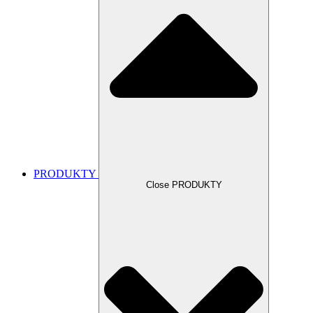
PRODUKTY
Close PRODUKTY