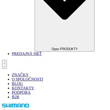
Open PRODUKTY
PREDAJNÁ SIEŤ
ZNAČKY
O SPOLOČNOSTI
BLOG
KONTAKTY
PODPORA
B2B