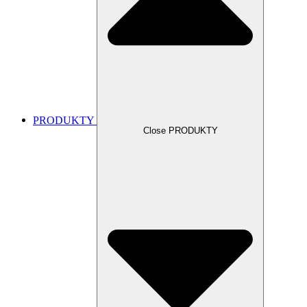
PRODUKTY
Close PRODUKTY