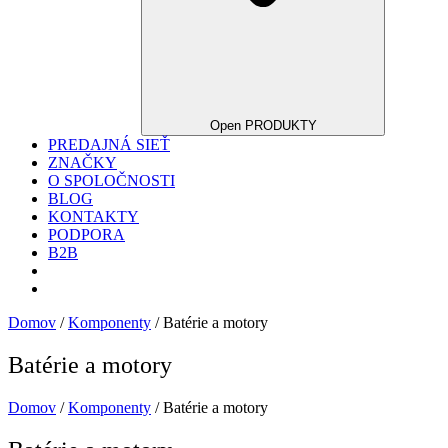
Open PRODUKTY
PREDAJNÁ SIEŤ
ZNAČKY
O SPOLOČNOSTI
BLOG
KONTAKTY
PODPORA
B2B
Domov
/
Komponenty
/ Batérie a motory
Batérie a motory
Domov
/
Komponenty
/ Batérie a motory