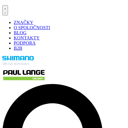
ZNAČKY
O SPOLOČNOSTI
BLOG
KONTAKTY
PODPORA
B2B
Official distributor