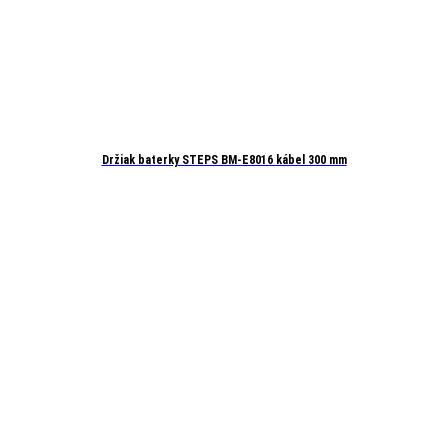
Držiak baterky STEPS BM-E8016 kábel 300 mm