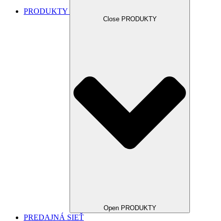
PRODUKTY
Close PRODUKTY
Open PRODUKTY
PREDAJNÁ SIEŤ