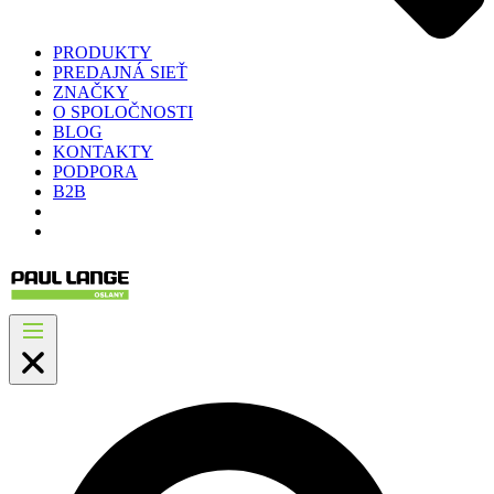
PRODUKTY
PREDAJNÁ SIEŤ
ZNAČKY
O SPOLOČNOSTI
BLOG
KONTAKTY
PODPORA
B2B