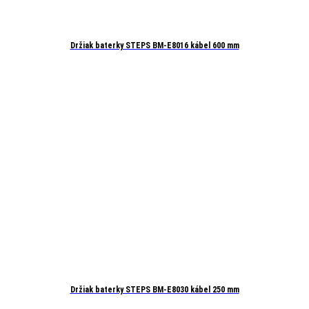
Držiak baterky STEPS BM-E8016 kábel 600 mm
Držiak baterky STEPS BM-E8030 kábel 250 mm