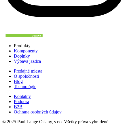
Produkty
Komponenty
Doplnky
Výbava jazdca
Predajné miesta
O spoločnosti
Blog
Technológie
Kontakty
Podpora
B2B
Ochrana osobných údajov
© 2025 Paul Lange Oslany, s.r.o. Všetky práva vyhradené.