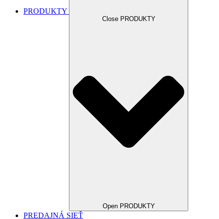
PRODUKTY
Close PRODUKTY
Open PRODUKTY
PREDAJNÁ SIEŤ