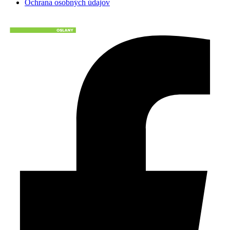
Ochrana osobných údajov