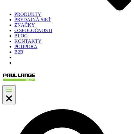
PRODUKTY
PREDAJNÁ SIEŤ
ZNAČKY
O SPOLOČNOSTI
BLOG
KONTAKTY
PODPORA
B2B