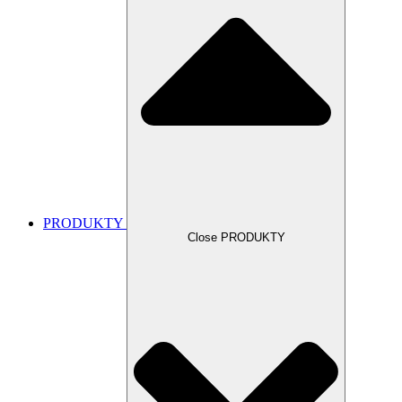
PRODUKTY
Close PRODUKTY