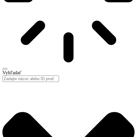
Vyhľadať