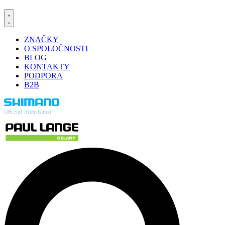
ZNAČKY
O SPOLOČNOSTI
BLOG
KONTAKTY
PODPORA
B2B
Official distributor