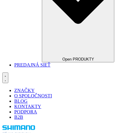
Open PRODUKTY
PREDAJNÁ SIEŤ
ZNAČKY
O SPOLOČNOSTI
BLOG
KONTAKTY
PODPORA
B2B