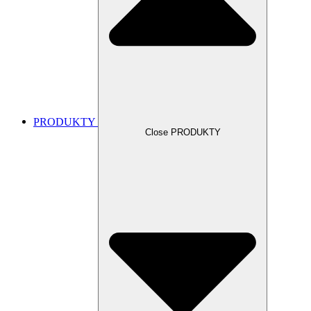
PRODUKTY
Close PRODUKTY