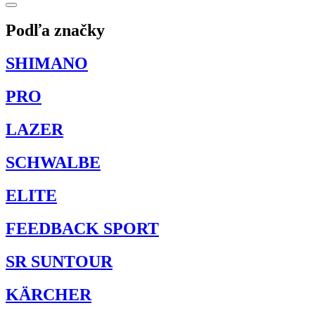
Podľa značky
SHIMANO
PRO
LAZER
SCHWALBE
ELITE
FEEDBACK SPORT
SR SUNTOUR
KÄRCHER