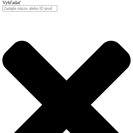
Vyhľadať