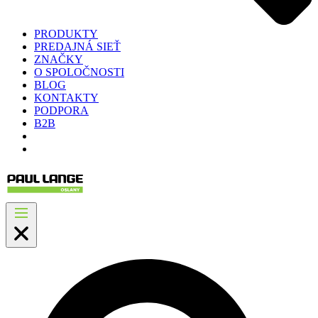
PRODUKTY
PREDAJNÁ SIEŤ
ZNAČKY
O SPOLOČNOSTI
BLOG
KONTAKTY
PODPORA
B2B