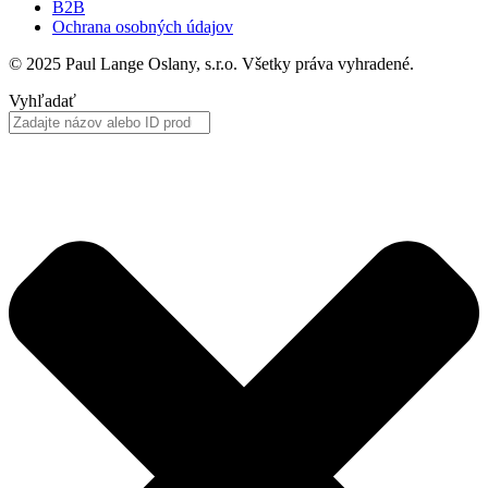
B2B
Ochrana osobných údajov
© 2025 Paul Lange Oslany, s.r.o. Všetky práva vyhradené.
Vyhľadať