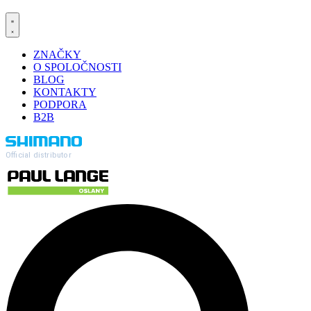
ZNAČKY
O SPOLOČNOSTI
BLOG
KONTAKTY
PODPORA
B2B
Official distributor