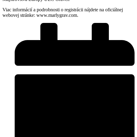
Viac informácií a podrobnosti o registrácii nájdete na oficiálnej
webovej stránke: www.marlygrav.com.