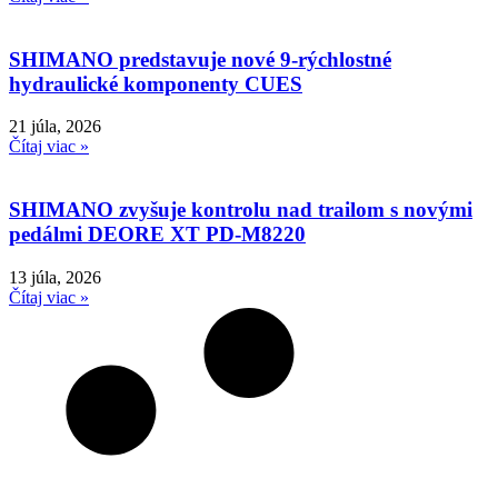
SHIMANO predstavuje nové 9-rýchlostné
hydraulické komponenty CUES
21 júla, 2026
Čítaj viac »
SHIMANO zvyšuje kontrolu nad trailom s novými
pedálmi DEORE XT PD-M8220
13 júla, 2026
Čítaj viac »