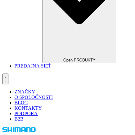
Open PRODUKTY
PREDAJNÁ SIEŤ
ZNAČKY
O SPOLOČNOSTI
BLOG
KONTAKTY
PODPORA
B2B