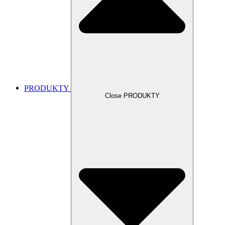
PRODUKTY
Close PRODUKTY