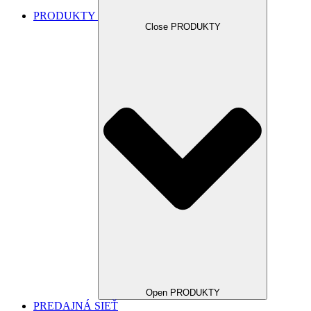
PRODUKTY
Close PRODUKTY
Open PRODUKTY
PREDAJNÁ SIEŤ