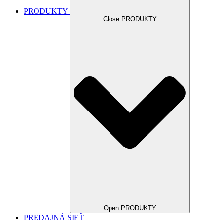
PRODUKTY
Close PRODUKTY
Open PRODUKTY
PREDAJNÁ SIEŤ