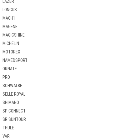
LAZER
LONGUS
MACH1
MAGENE
MAGICSHINE
MICHELIN
MOTOREX
NAMEDSPORT
ORNATE
PRO
SCHWALBE
SELLE ROYAL
SHIMANO
SP CONNECT
SR SUNTOUR
THULE
VAR