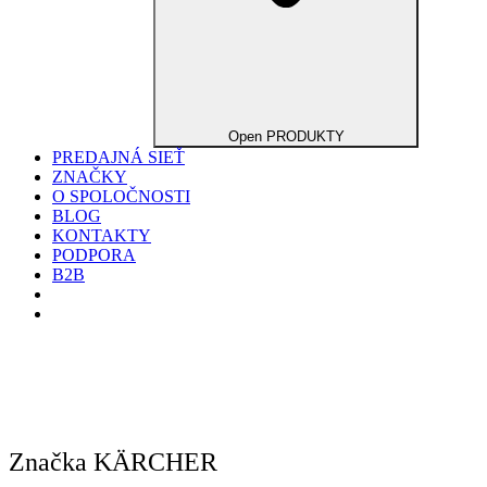
Open PRODUKTY
PREDAJNÁ SIEŤ
ZNAČKY
O SPOLOČNOSTI
BLOG
KONTAKTY
PODPORA
B2B
Značka KÄRCHER