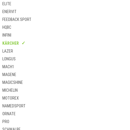
ELITE
ENERVIT
FEEDBACK SPORT
HQBC
INFINI
KÄRCHER
LAZER
LONGUS
MACH1
MAGENE
MAGICSHINE
MICHELIN
MOTOREX
NAMEDSPORT
ORNATE
PRO
SCHWALBE