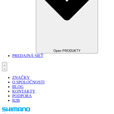
Open PRODUKTY
PREDAJNÁ SIEŤ
ZNAČKY
O SPOLOČNOSTI
BLOG
KONTAKTY
PODPORA
B2B