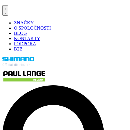
ZNAČKY
O SPOLOČNOSTI
BLOG
KONTAKTY
PODPORA
B2B
Official distributor