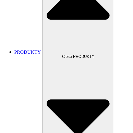
PRODUKTY
Close PRODUKTY