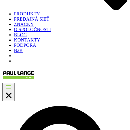
PRODUKTY
PREDAJNÁ SIEŤ
ZNAČKY
O SPOLOČNOSTI
BLOG
KONTAKTY
PODPORA
B2B