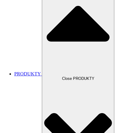
PRODUKTY
Close PRODUKTY