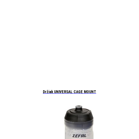
Držiak UNIVERSAL CAGE MOUNT