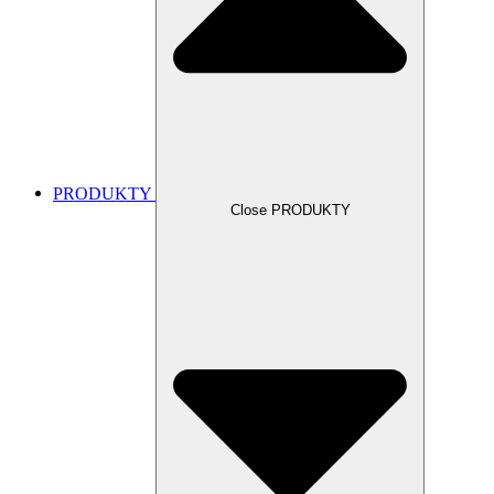
PRODUKTY
Close PRODUKTY