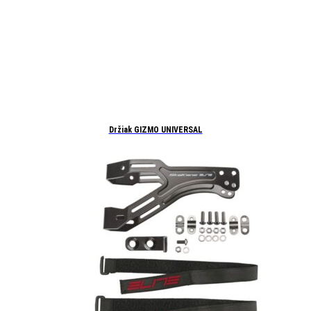
Držiak GIZMO UNIVERSAL