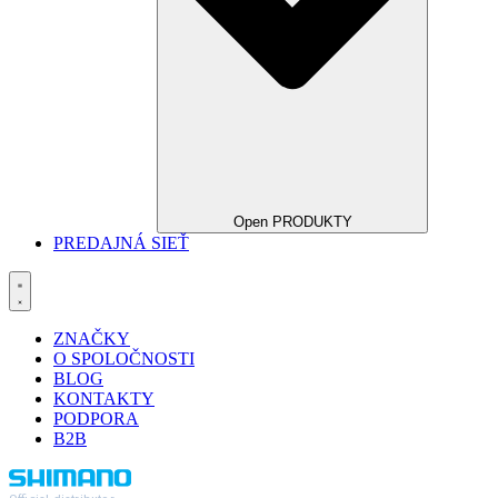
Open PRODUKTY
PREDAJNÁ SIEŤ
ZNAČKY
O SPOLOČNOSTI
BLOG
KONTAKTY
PODPORA
B2B