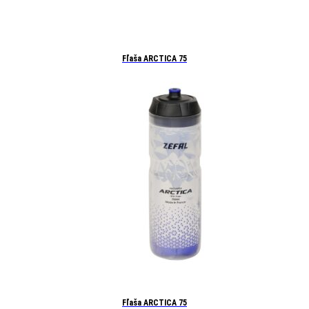
Fľaša ARCTICA 75
Fľaša ARCTICA 75