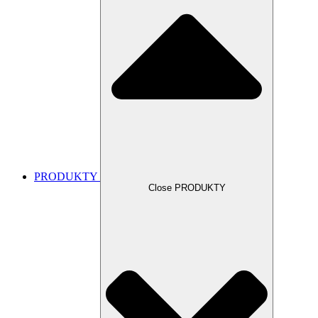
PRODUKTY
Close PRODUKTY