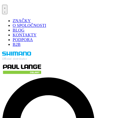
ZNAČKY
O SPOLOČNOSTI
BLOG
KONTAKTY
PODPORA
B2B
Official distributor