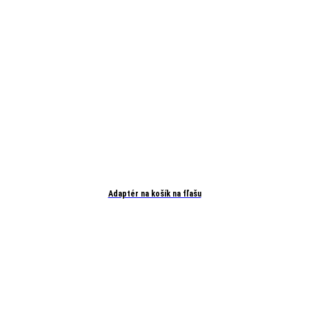
Adaptér na košík na fľašu