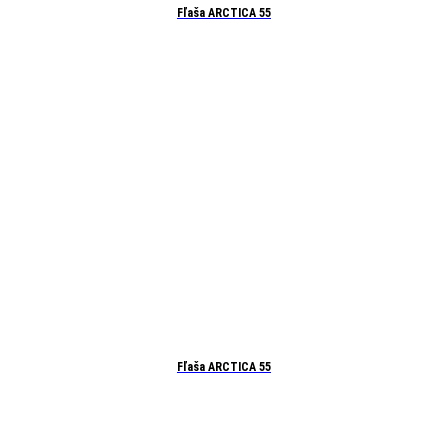
Fľaša ARCTICA 55
Fľaša ARCTICA 55