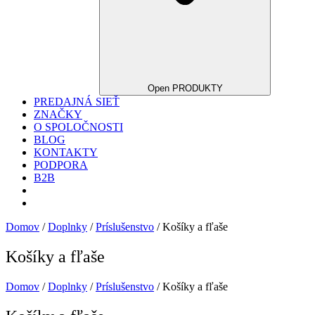
Open PRODUKTY
PREDAJNÁ SIEŤ
ZNAČKY
O SPOLOČNOSTI
BLOG
KONTAKTY
PODPORA
B2B
Domov
/
Doplnky
/
Príslušenstvo
/ Košíky a fľaše
Košíky a fľaše
Domov
/
Doplnky
/
Príslušenstvo
/ Košíky a fľaše