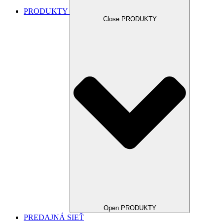
PRODUKTY
Close PRODUKTY
Open PRODUKTY
PREDAJNÁ SIEŤ