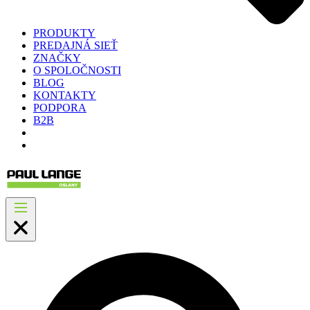
PRODUKTY
PREDAJNÁ SIEŤ
ZNAČKY
O SPOLOČNOSTI
BLOG
KONTAKTY
PODPORA
B2B