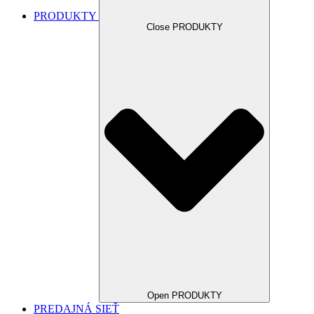
PRODUKTY
Close PRODUKTY
Open PRODUKTY
PREDAJNÁ SIEŤ