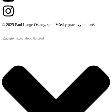
© 2025 Paul Lange Oslany, s.r.o. Všetky práva vyhradené.