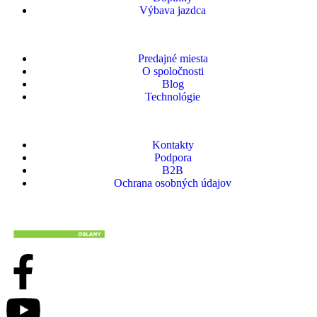
Výbava jazdca
Predajné miesta
O spoločnosti
Blog
Technológie
Kontakty
Podpora
B2B
Ochrana osobných údajov