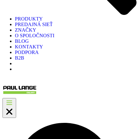
PRODUKTY
PREDAJNÁ SIEŤ
ZNAČKY
O SPOLOČNOSTI
BLOG
KONTAKTY
PODPORA
B2B