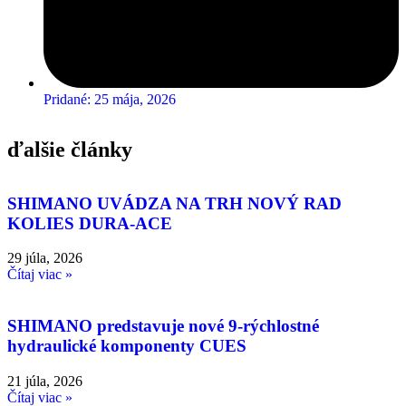
Pridané:
25 mája, 2026
ďalšie články
SHIMANO UVÁDZA NA TRH NOVÝ RAD
KOLIES DURA-ACE
29 júla, 2026
Čítaj viac »
SHIMANO predstavuje nové 9-rýchlostné
hydraulické komponenty CUES
21 júla, 2026
Čítaj viac »