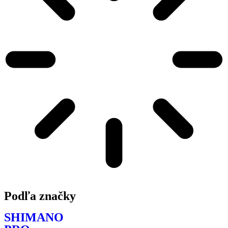
Podľa značky
SHIMANO