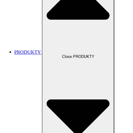
PRODUKTY
Close PRODUKTY