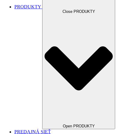
PRODUKTY
Close PRODUKTY
Open PRODUKTY
PREDAJNÁ SIEŤ