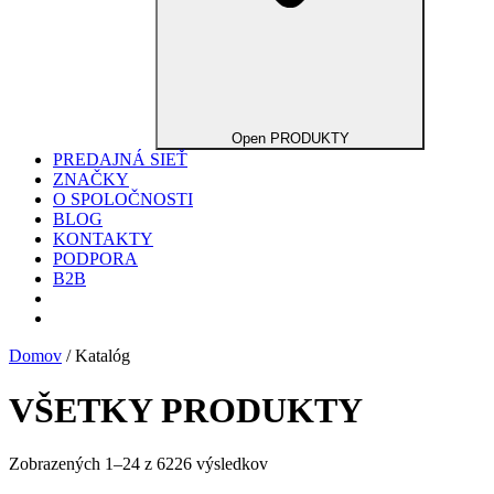
Open PRODUKTY
PREDAJNÁ SIEŤ
ZNAČKY
O SPOLOČNOSTI
BLOG
KONTAKTY
PODPORA
B2B
Domov
/ Katalóg
VŠETKY PRODUKTY
Zobrazených 1–24 z 6226 výsledkov