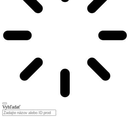
Vyhľadať