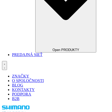
Open PRODUKTY
PREDAJNÁ SIEŤ
ZNAČKY
O SPOLOČNOSTI
BLOG
KONTAKTY
PODPORA
B2B