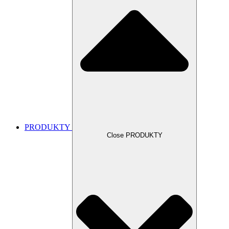
PRODUKTY
Close PRODUKTY