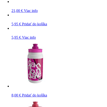
21,00
€
Viac info
5,95
€
Pridať do košíka
5,95
€
Viac info
8,00
€
Pridať do košíka