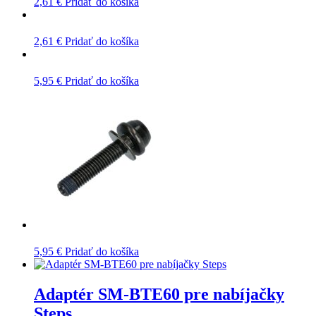
2,61
€
Pridať do košíka
2,61
€
Pridať do košíka
5,95
€
Pridať do košíka
5,95
€
Pridať do košíka
Adaptér SM-BTE60 pre nabíjačky
Steps