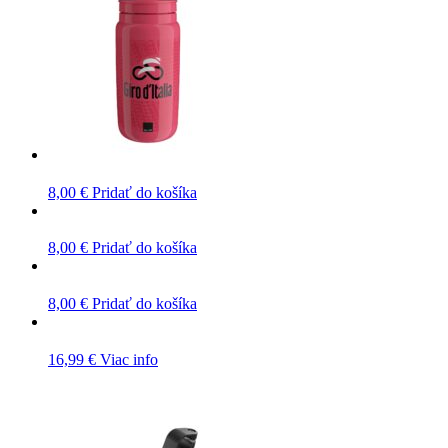
8,00
€
Pridať do košíka
8,00
€
Pridať do košíka
8,00
€
Pridať do košíka
16,99
€
Viac info