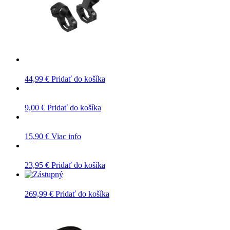
44,99
€
Pridať do košíka
9,00
€
Pridať do košíka
15,90
€
Viac info
23,95
€
Pridať do košíka
269,99
€
Pridať do košíka