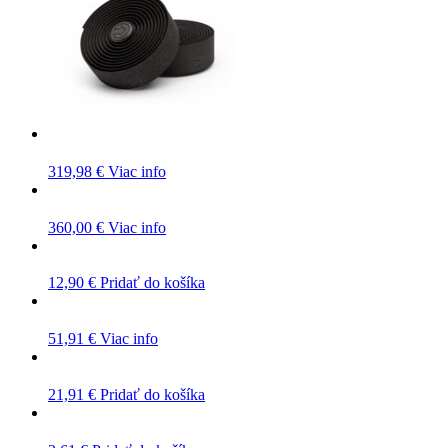
319,98
€
Viac info
360,00
€
Viac info
12,90
€
Pridať do košíka
51,91
€
Viac info
21,91
€
Pridať do košíka