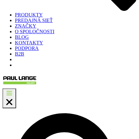
PRODUKTY
PREDAJNÁ SIEŤ
ZNAČKY
O SPOLOČNOSTI
BLOG
KONTAKTY
PODPORA
B2B