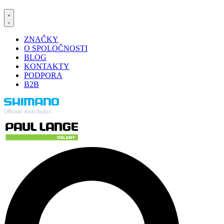
ZNAČKY
O SPOLOČNOSTI
BLOG
KONTAKTY
PODPORA
B2B
Official distributor