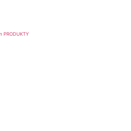
n PRODUKTY