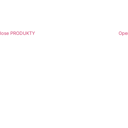
lose PRODUKTY
Ope