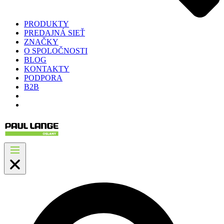
PRODUKTY
PREDAJNÁ SIEŤ
ZNAČKY
O SPOLOČNOSTI
BLOG
KONTAKTY
PODPORA
B2B