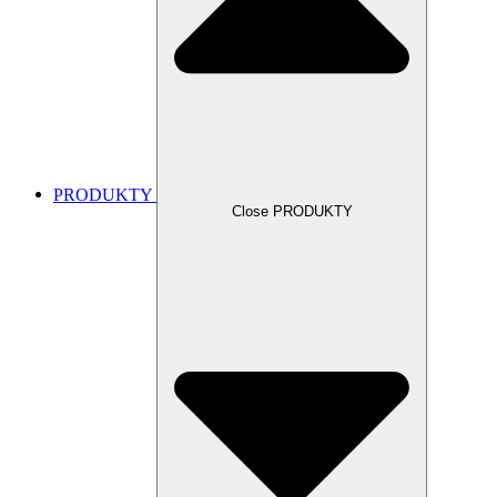
PRODUKTY
Close PRODUKTY