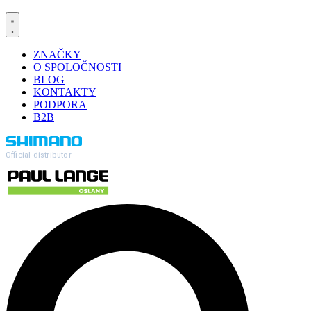
ZNAČKY
O SPOLOČNOSTI
BLOG
KONTAKTY
PODPORA
B2B
Official distributor