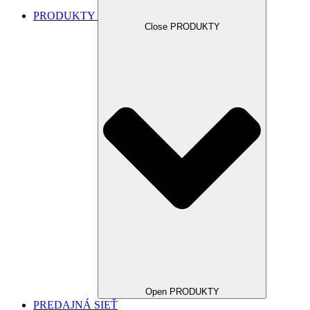
PRODUKTY
Close PRODUKTY
Open PRODUKTY
PREDAJNÁ SIEŤ