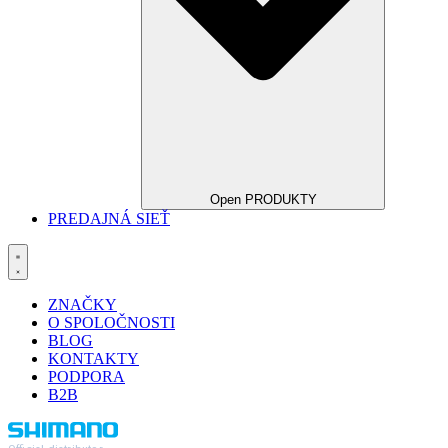
Open PRODUKTY
PREDAJNÁ SIEŤ
ZNAČKY
O SPOLOČNOSTI
BLOG
KONTAKTY
PODPORA
B2B