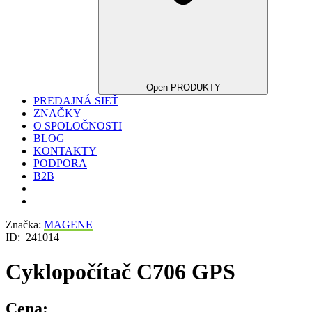
Open PRODUKTY
PREDAJNÁ SIEŤ
ZNAČKY
O SPOLOČNOSTI
BLOG
KONTAKTY
PODPORA
B2B
Značka:
MAGENE
ID:
241014
Cyklopočítač C706 GPS
Cena: