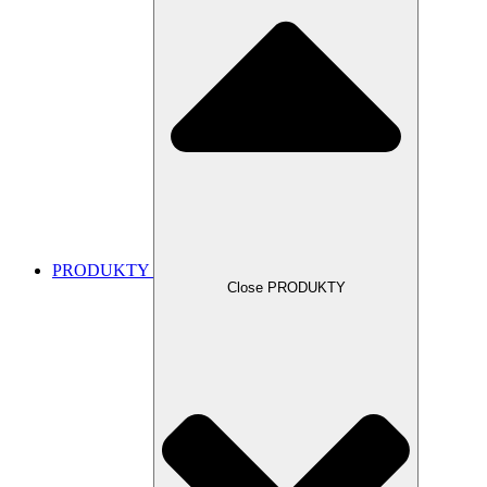
PRODUKTY
Close PRODUKTY