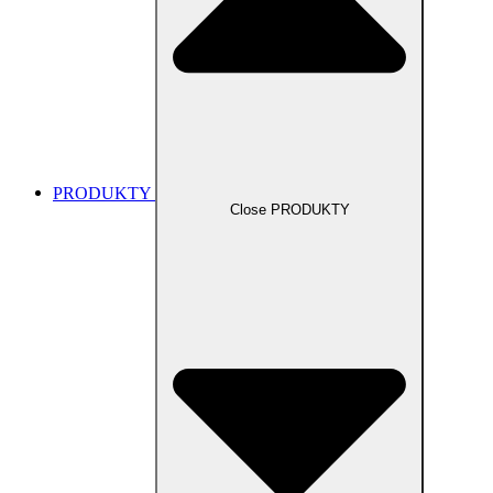
PRODUKTY
Close PRODUKTY