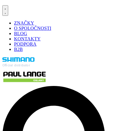
ZNAČKY
O SPOLOČNOSTI
BLOG
KONTAKTY
PODPORA
B2B
Official distributor