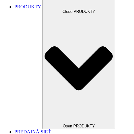
PRODUKTY
Close PRODUKTY
Open PRODUKTY
PREDAJNÁ SIEŤ