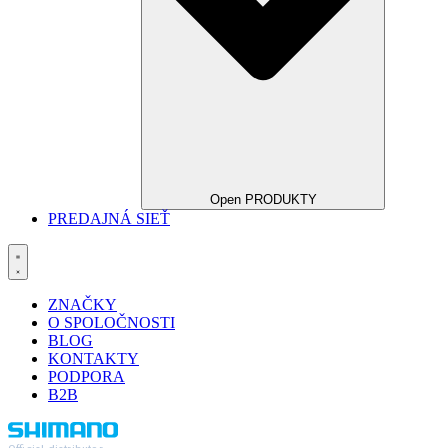
Open PRODUKTY
PREDAJNÁ SIEŤ
ZNAČKY
O SPOLOČNOSTI
BLOG
KONTAKTY
PODPORA
B2B