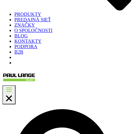
PRODUKTY
PREDAJNÁ SIEŤ
ZNAČKY
O SPOLOČNOSTI
BLOG
KONTAKTY
PODPORA
B2B