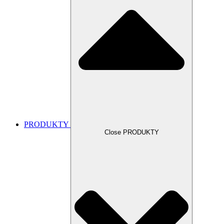
PRODUKTY
Close PRODUKTY