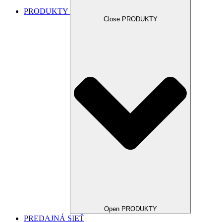
PRODUKTY
Close PRODUKTY
Open PRODUKTY
PREDAJNÁ SIEŤ