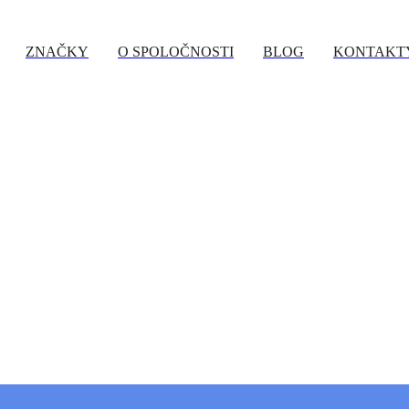
ZNAČKY
O SPOLOČNOSTI
BLOG
KONTAKT