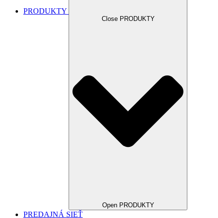
PRODUKTY
Close PRODUKTY
Open PRODUKTY
PREDAJNÁ SIEŤ