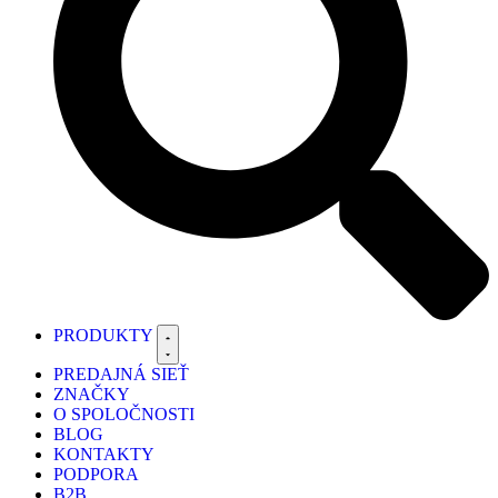
PRODUKTY
PREDAJNÁ SIEŤ
ZNAČKY
O SPOLOČNOSTI
BLOG
KONTAKTY
PODPORA
B2B