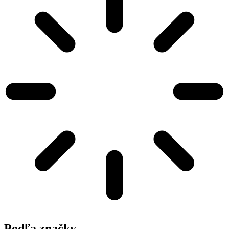
Podľa značky