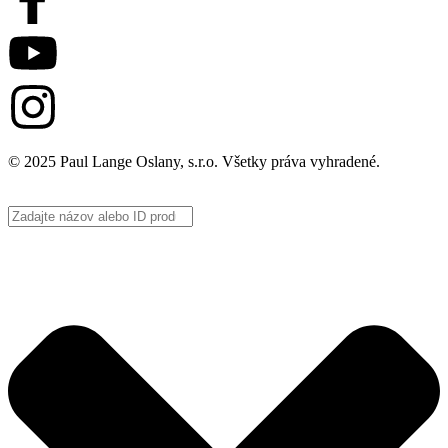
© 2025 Paul Lange Oslany, s.r.o. Všetky práva vyhradené.