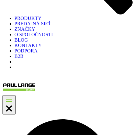
PRODUKTY
PREDAJNÁ SIEŤ
ZNAČKY
O SPOLOČNOSTI
BLOG
KONTAKTY
PODPORA
B2B