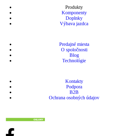
Produkty
Komponenty
Doplnky
Výbava jazdca
Predajné miesta
O spoločnosti
Blog
Technológie
Kontakty
Podpora
B2B
Ochrana osobných údajov