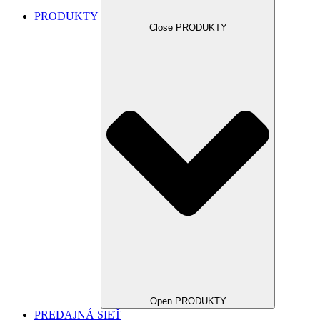
PRODUKTY
Close PRODUKTY
Open PRODUKTY
PREDAJNÁ SIEŤ