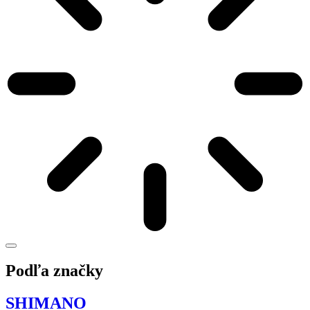
Podľa značky
SHIMANO