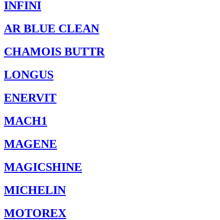
INFINI
AR BLUE CLEAN
CHAMOIS BUTTR
LONGUS
ENERVIT
MACH1
MAGENE
MAGICSHINE
MICHELIN
MOTOREX