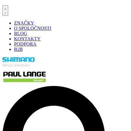
ZNAČKY
O SPOLOČNOSTI
BLOG
KONTAKTY
PODPORA
B2B
Official distributor