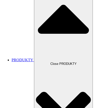
PRODUKTY
Close PRODUKTY