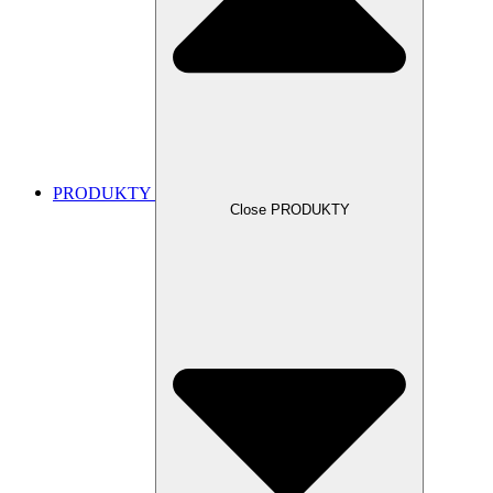
PRODUKTY
Close PRODUKTY