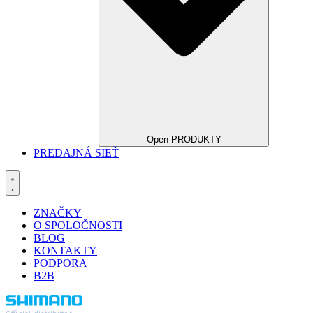
Open PRODUKTY
PREDAJNÁ SIEŤ
ZNAČKY
O SPOLOČNOSTI
BLOG
KONTAKTY
PODPORA
B2B