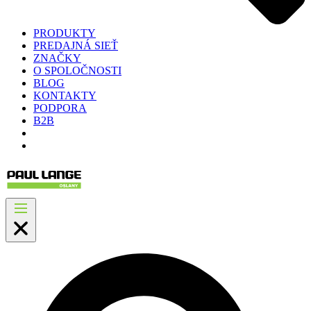
PRODUKTY
PREDAJNÁ SIEŤ
ZNAČKY
O SPOLOČNOSTI
BLOG
KONTAKTY
PODPORA
B2B