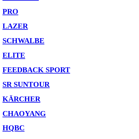
PRO
LAZER
SCHWALBE
ELITE
FEEDBACK SPORT
SR SUNTOUR
KÄRCHER
CHAOYANG
HQBC