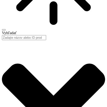
Vyhľadať