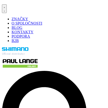
ZNAČKY
O SPOLOČNOSTI
BLOG
KONTAKTY
PODPORA
B2B
Official distributor