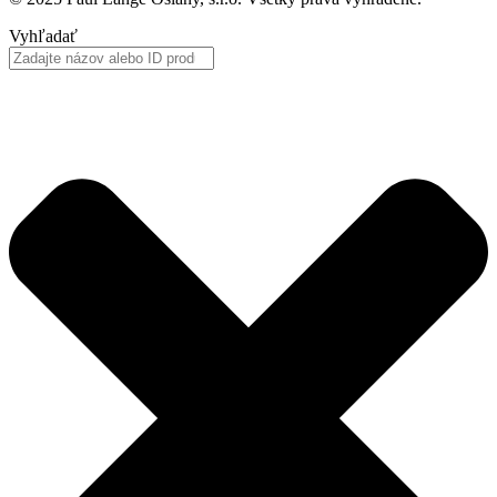
Vyhľadať