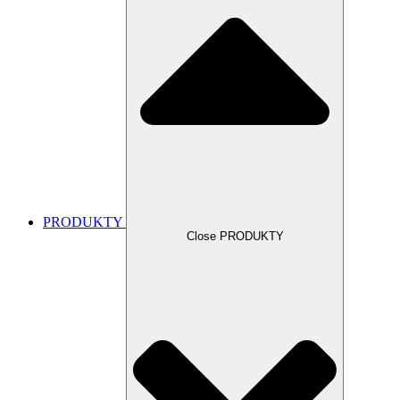
PRODUKTY
Close PRODUKTY