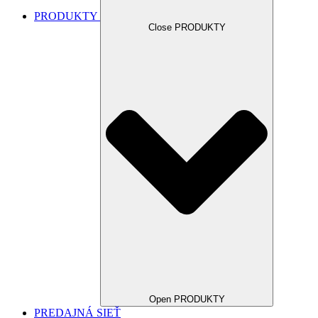
PRODUKTY
Close PRODUKTY
Open PRODUKTY
PREDAJNÁ SIEŤ