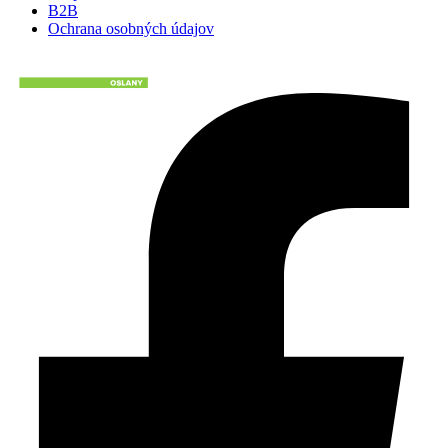
B2B
Ochrana osobných údajov