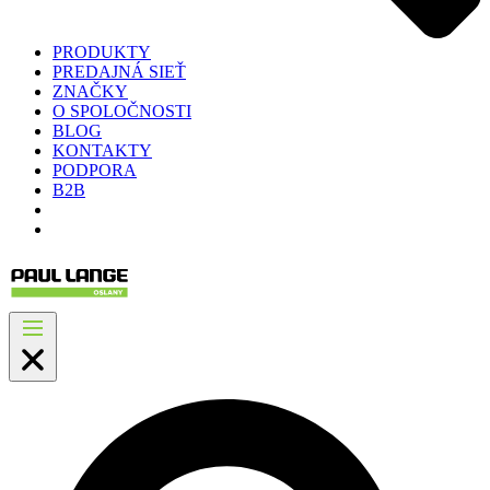
PRODUKTY
PREDAJNÁ SIEŤ
ZNAČKY
O SPOLOČNOSTI
BLOG
KONTAKTY
PODPORA
B2B