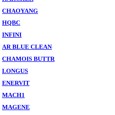
CHAOYANG
HQBC
INFINI
AR BLUE CLEAN
CHAMOIS BUTTR
LONGUS
ENERVIT
MACH1
MAGENE