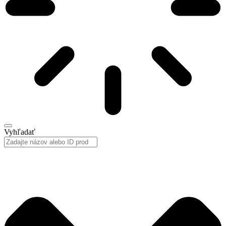
Vyhľadať