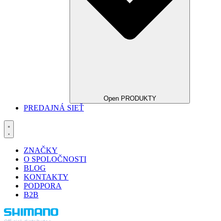
Open PRODUKTY
PREDAJNÁ SIEŤ
ZNAČKY
O SPOLOČNOSTI
BLOG
KONTAKTY
PODPORA
B2B