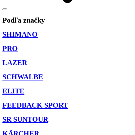
Podľa značky
SHIMANO
PRO
LAZER
SCHWALBE
ELITE
FEEDBACK SPORT
SR SUNTOUR
KÄRCHER