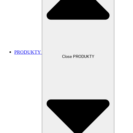
PRODUKTY
Close PRODUKTY