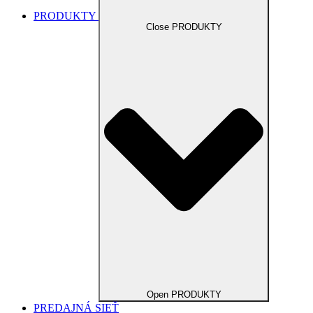
PRODUKTY
Close PRODUKTY
Open PRODUKTY
PREDAJNÁ SIEŤ