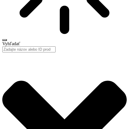
Vyhľadať