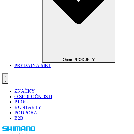
Open PRODUKTY
PREDAJNÁ SIEŤ
ZNAČKY
O SPOLOČNOSTI
BLOG
KONTAKTY
PODPORA
B2B