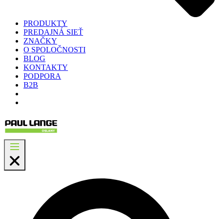
PRODUKTY
PREDAJNÁ SIEŤ
ZNAČKY
O SPOLOČNOSTI
BLOG
KONTAKTY
PODPORA
B2B