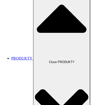
PRODUKTY
Close PRODUKTY