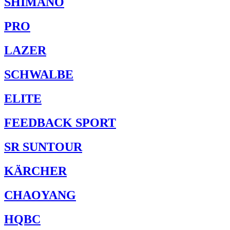
SHIMANO
PRO
LAZER
SCHWALBE
ELITE
FEEDBACK SPORT
SR SUNTOUR
KÄRCHER
CHAOYANG
HQBC