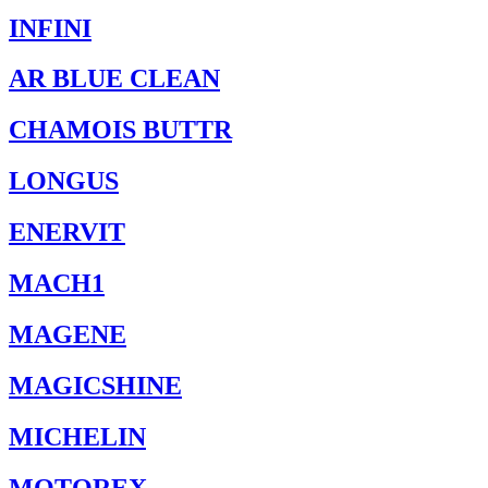
INFINI
AR BLUE CLEAN
CHAMOIS BUTTR
LONGUS
ENERVIT
MACH1
MAGENE
MAGICSHINE
MICHELIN
MOTOREX