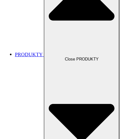
PRODUKTY
Close PRODUKTY