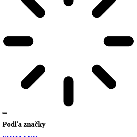
Podľa značky