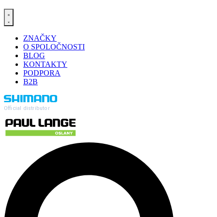
ZNAČKY
O SPOLOČNOSTI
BLOG
KONTAKTY
PODPORA
B2B
Official distributor