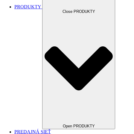
PRODUKTY
Close PRODUKTY
Open PRODUKTY
PREDAJNÁ SIEŤ