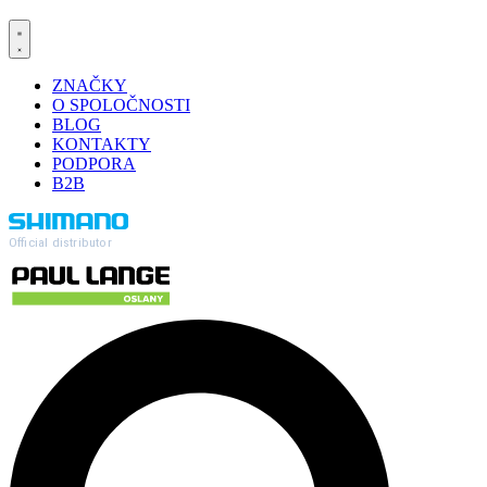
ZNAČKY
O SPOLOČNOSTI
BLOG
KONTAKTY
PODPORA
B2B
Official distributor