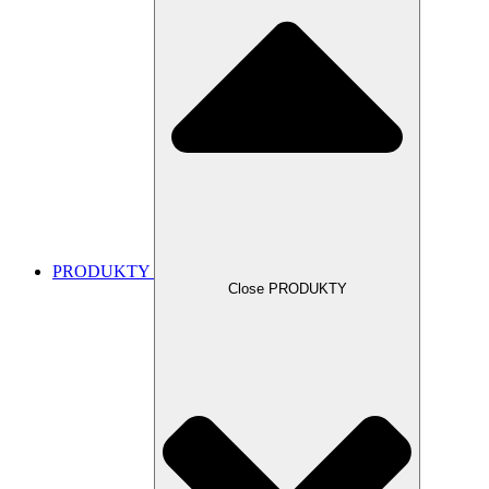
PRODUKTY
Close PRODUKTY