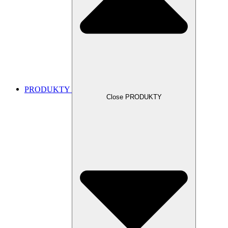
PRODUKTY
Close PRODUKTY