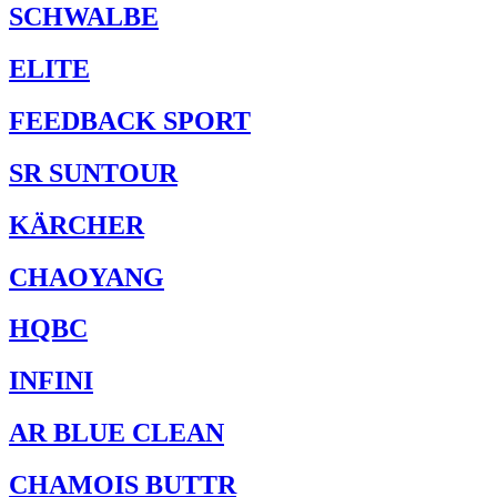
SCHWALBE
ELITE
FEEDBACK SPORT
SR SUNTOUR
KÄRCHER
CHAOYANG
HQBC
INFINI
AR BLUE CLEAN
CHAMOIS BUTTR