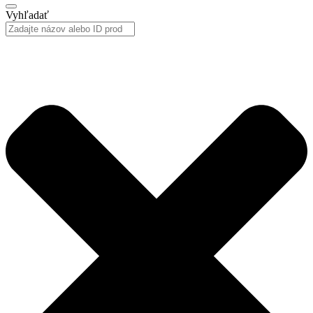
Vyhľadať