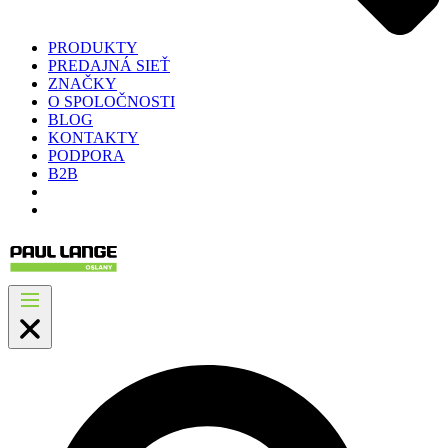
PRODUKTY
PREDAJNÁ SIEŤ
ZNAČKY
O SPOLOČNOSTI
BLOG
KONTAKTY
PODPORA
B2B