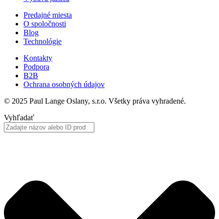
Predajné miesta
O spoločnosti
Blog
Technológie
Kontakty
Podpora
B2B
Ochrana osobných údajov
© 2025 Paul Lange Oslany, s.r.o. Všetky práva vyhradené.
Vyhľadať