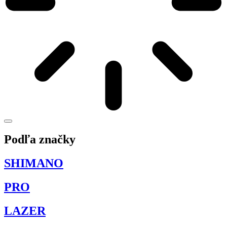
Podľa značky
SHIMANO
PRO
LAZER