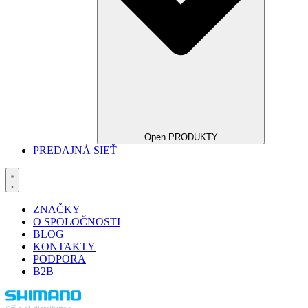
Open PRODUKTY
PREDAJNÁ SIEŤ
ZNAČKY
O SPOLOČNOSTI
BLOG
KONTAKTY
PODPORA
B2B