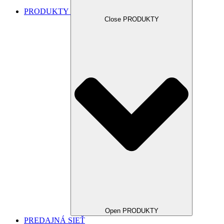
PRODUKTY
Close PRODUKTY
Open PRODUKTY
PREDAJNÁ SIEŤ