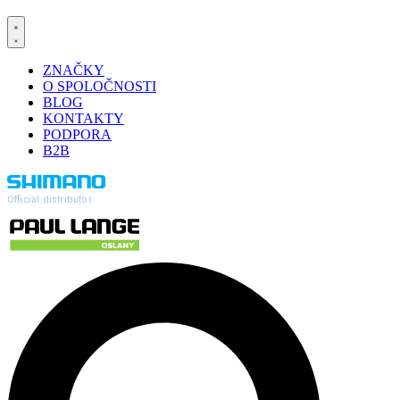
ZNAČKY
O SPOLOČNOSTI
BLOG
KONTAKTY
PODPORA
B2B
Official distributor