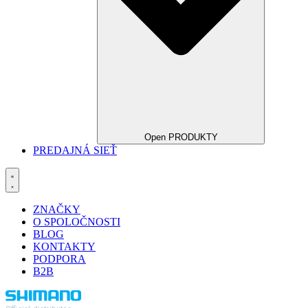
Open PRODUKTY
PREDAJNÁ SIEŤ
ZNAČKY
O SPOLOČNOSTI
BLOG
KONTAKTY
PODPORA
B2B