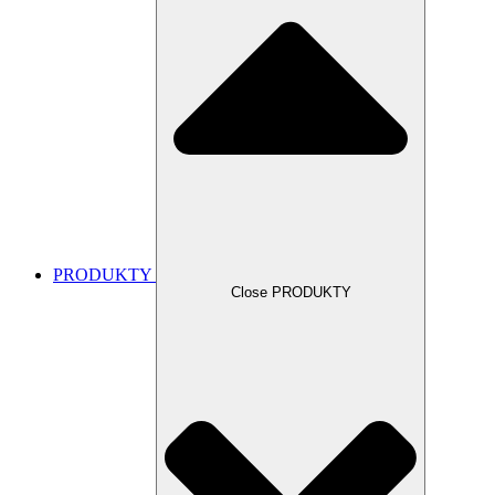
PRODUKTY
Close PRODUKTY