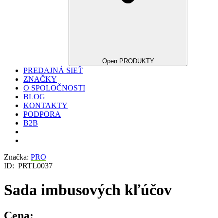
Open PRODUKTY
PREDAJNÁ SIEŤ
ZNAČKY
O SPOLOČNOSTI
BLOG
KONTAKTY
PODPORA
B2B
Značka:
PRO
ID:
PRTL0037
Sada imbusových kľúčov
Cena: