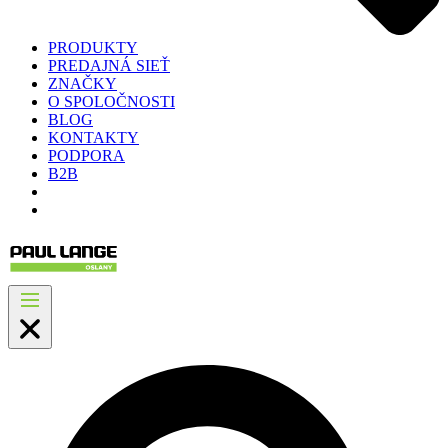
PRODUKTY
PREDAJNÁ SIEŤ
ZNAČKY
O SPOLOČNOSTI
BLOG
KONTAKTY
PODPORA
B2B