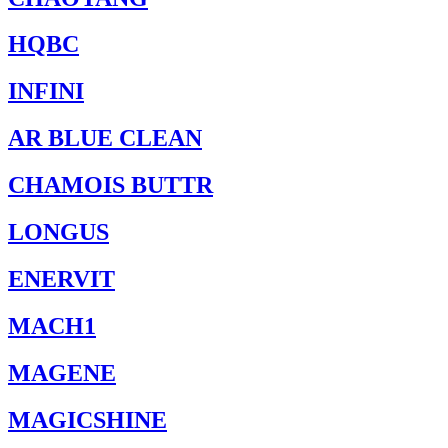
HQBC
INFINI
AR BLUE CLEAN
CHAMOIS BUTTR
LONGUS
ENERVIT
MACH1
MAGENE
MAGICSHINE