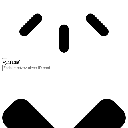
Vyhľadať