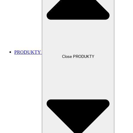
PRODUKTY
Close PRODUKTY