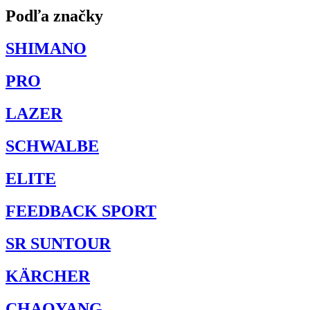
Podľa značky
SHIMANO
PRO
LAZER
SCHWALBE
ELITE
FEEDBACK SPORT
SR SUNTOUR
KÄRCHER
CHAOYANG