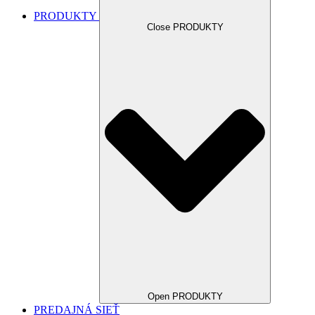
PRODUKTY
Close PRODUKTY
Open PRODUKTY
PREDAJNÁ SIEŤ