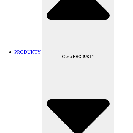
PRODUKTY
Close PRODUKTY