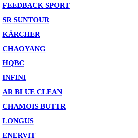
FEEDBACK SPORT
SR SUNTOUR
KÄRCHER
CHAOYANG
HQBC
INFINI
AR BLUE CLEAN
CHAMOIS BUTTR
LONGUS
ENERVIT