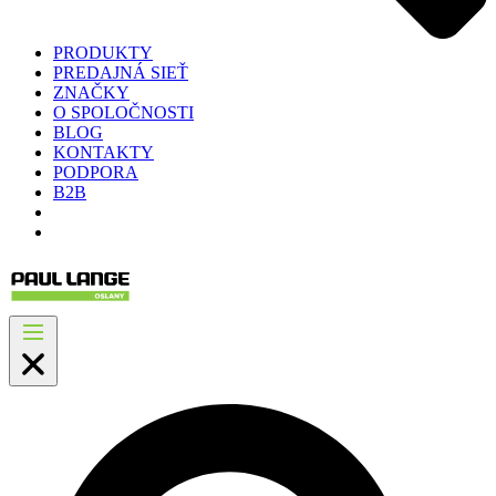
PRODUKTY
PREDAJNÁ SIEŤ
ZNAČKY
O SPOLOČNOSTI
BLOG
KONTAKTY
PODPORA
B2B