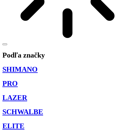
Podľa značky
SHIMANO
PRO
LAZER
SCHWALBE
ELITE