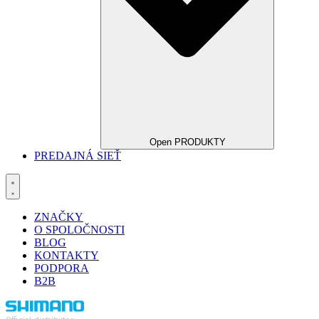
Open PRODUKTY
PREDAJNÁ SIEŤ
ZNAČKY
O SPOLOČNOSTI
BLOG
KONTAKTY
PODPORA
B2B