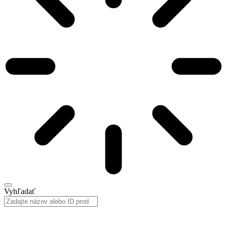
Vyhľadať