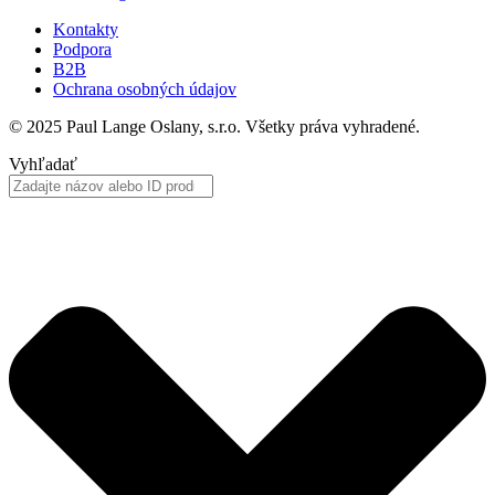
Kontakty
Podpora
B2B
Ochrana osobných údajov
© 2025 Paul Lange Oslany, s.r.o. Všetky práva vyhradené.
Vyhľadať