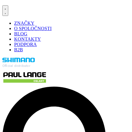
ZNAČKY
O SPOLOČNOSTI
BLOG
KONTAKTY
PODPORA
B2B
Official distributor