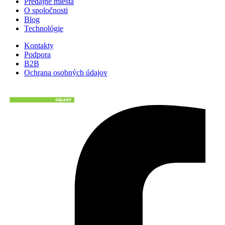
Predajné miesta
O spoločnosti
Blog
Technológie
Kontakty
Podpora
B2B
Ochrana osobných údajov