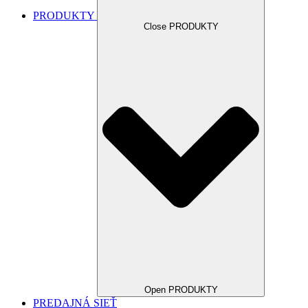
PRODUKTY
Close PRODUKTY
Open PRODUKTY
PREDAJNÁ SIEŤ