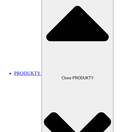
PRODUKTY
Close PRODUKTY