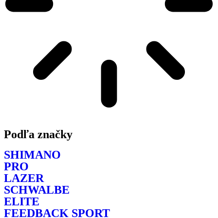
Podľa značky
SHIMANO
PRO
LAZER
SCHWALBE
ELITE
FEEDBACK SPORT