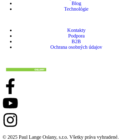
Blog
Technológie
Kontakty
Podpora
B2B
Ochrana osobných údajov
© 2025 Paul Lange Oslany, s.r.o. Všetky práva vyhradené.