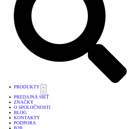
PRODUKTY
PREDAJNÁ SIEŤ
ZNAČKY
O SPOLOČNOSTI
BLOG
KONTAKTY
PODPORA
B2B