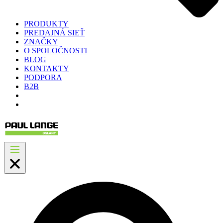
PRODUKTY
PREDAJNÁ SIEŤ
ZNAČKY
O SPOLOČNOSTI
BLOG
KONTAKTY
PODPORA
B2B