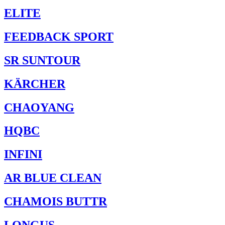
ELITE
FEEDBACK SPORT
SR SUNTOUR
KÄRCHER
CHAOYANG
HQBC
INFINI
AR BLUE CLEAN
CHAMOIS BUTTR