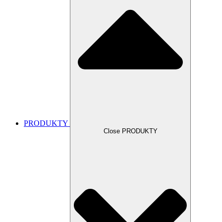
PRODUKTY
Close PRODUKTY