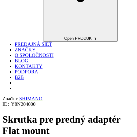
Open PRODUKTY
PREDAJNÁ SIEŤ
ZNAČKY
O SPOLOČNOSTI
BLOG
KONTAKTY
PODPORA
B2B
Značka:
SHIMANO
ID:
Y8N204000
Skrutka pre predný adaptér
Flat mount