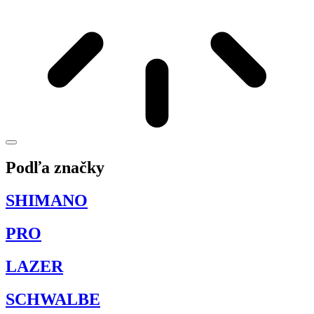
Podľa značky
SHIMANO
PRO
LAZER
SCHWALBE