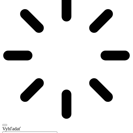
Vyhľadať