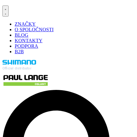
ZNAČKY
O SPOLOČNOSTI
BLOG
KONTAKTY
PODPORA
B2B
Official distributor