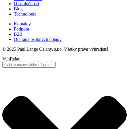
O spoločnosti
Blog
Technológie
Kontakty
Podpora
B2B
Ochrana osobných údajov
© 2025 Paul Lange Oslany, s.r.o. Všetky práva vyhradené.
Vyhľadať