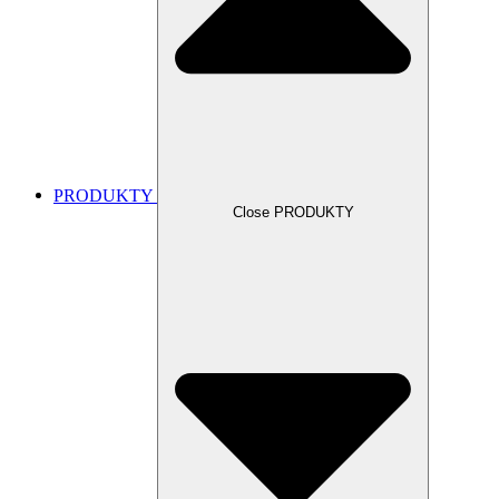
PRODUKTY
Close PRODUKTY