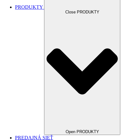
PRODUKTY
Close PRODUKTY
Open PRODUKTY
PREDAJNÁ SIEŤ