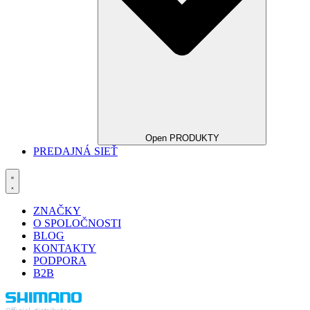
Open PRODUKTY
PREDAJNÁ SIEŤ
ZNAČKY
O SPOLOČNOSTI
BLOG
KONTAKTY
PODPORA
B2B