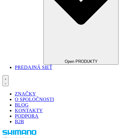
Open PRODUKTY
PREDAJNÁ SIEŤ
ZNAČKY
O SPOLOČNOSTI
BLOG
KONTAKTY
PODPORA
B2B