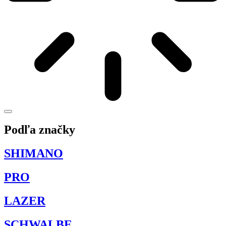
Podľa značky
SHIMANO
PRO
LAZER
SCHWALBE