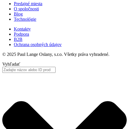
Predajné miesta
O spoločnosti
Blog
Technológie
Kontakty
Podpora
B2B
Ochrana osobných údajov
© 2025 Paul Lange Oslany, s.r.o. Všetky práva vyhradené.
Vyhľadať