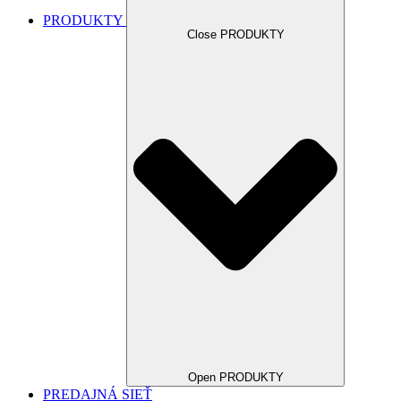
PRODUKTY
Close PRODUKTY
Open PRODUKTY
PREDAJNÁ SIEŤ