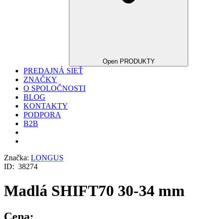
Open PRODUKTY
PREDAJNÁ SIEŤ
ZNAČKY
O SPOLOČNOSTI
BLOG
KONTAKTY
PODPORA
B2B
Značka:
LONGUS
ID:
38274
Madlá SHIFT70 30-34 mm
Cena: