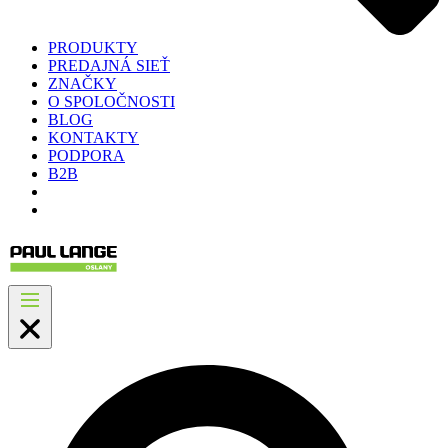
PRODUKTY
PREDAJNÁ SIEŤ
ZNAČKY
O SPOLOČNOSTI
BLOG
KONTAKTY
PODPORA
B2B