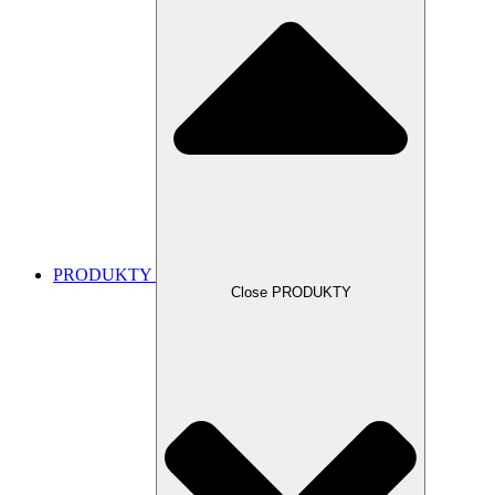
PRODUKTY
Close PRODUKTY