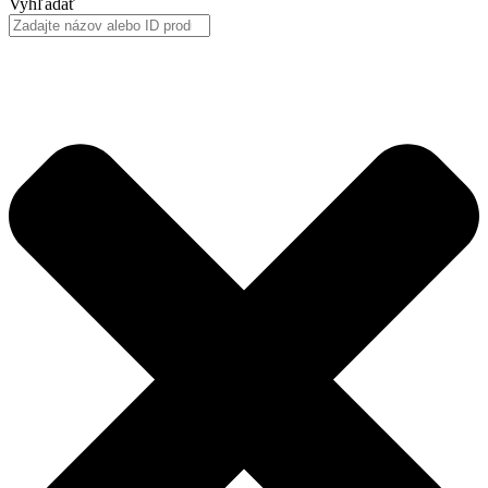
Vyhľadať