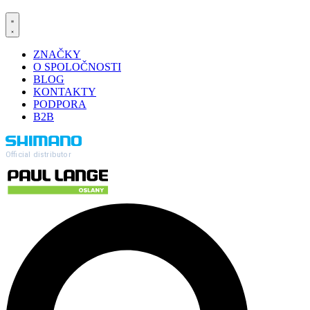
ZNAČKY
O SPOLOČNOSTI
BLOG
KONTAKTY
PODPORA
B2B
Official distributor