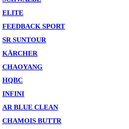
ELITE
FEEDBACK SPORT
SR SUNTOUR
KÄRCHER
CHAOYANG
HQBC
INFINI
AR BLUE CLEAN
CHAMOIS BUTTR