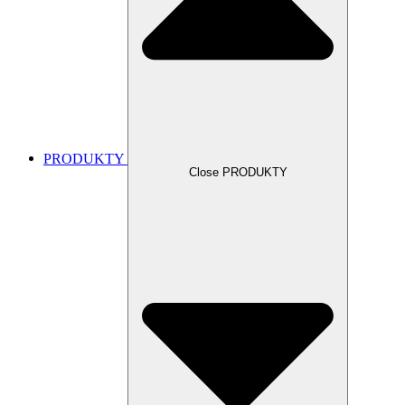
PRODUKTY
Close PRODUKTY