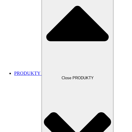
PRODUKTY
Close PRODUKTY