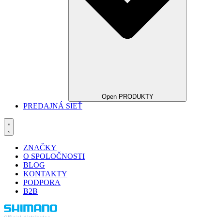
Open PRODUKTY
PREDAJNÁ SIEŤ
ZNAČKY
O SPOLOČNOSTI
BLOG
KONTAKTY
PODPORA
B2B