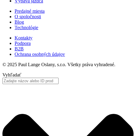
Výbava jazdca
Predajné miesta
O spoločnosti
Blog
Technológie
Kontakty
Podpora
B2B
Ochrana osobných údajov
© 2025 Paul Lange Oslany, s.r.o. Všetky práva vyhradené.
Vyhľadať