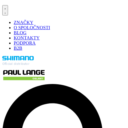
ZNAČKY
O SPOLOČNOSTI
BLOG
KONTAKTY
PODPORA
B2B
Official distributor