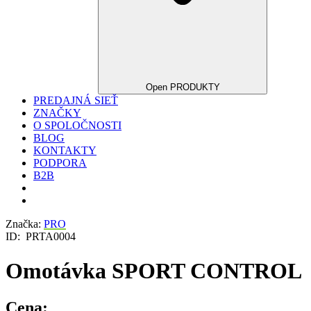
Open PRODUKTY
PREDAJNÁ SIEŤ
ZNAČKY
O SPOLOČNOSTI
BLOG
KONTAKTY
PODPORA
B2B
Značka:
PRO
ID:
PRTA0004
Omotávka SPORT CONTROL
Cena: