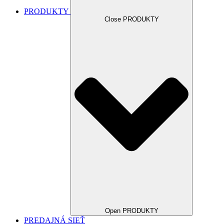
PRODUKTY
Close PRODUKTY
Open PRODUKTY
PREDAJNÁ SIEŤ