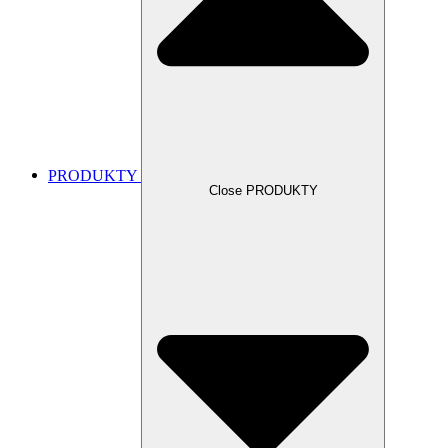
PRODUKTY
Close PRODUKTY