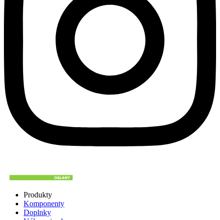
Produkty
Komponenty
Doplnky