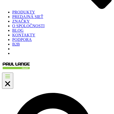
PRODUKTY
PREDAJNÁ SIEŤ
ZNAČKY
O SPOLOČNOSTI
BLOG
KONTAKTY
PODPORA
B2B