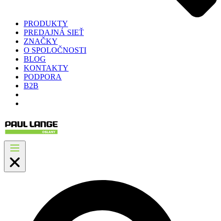
PRODUKTY
PREDAJNÁ SIEŤ
ZNAČKY
O SPOLOČNOSTI
BLOG
KONTAKTY
PODPORA
B2B