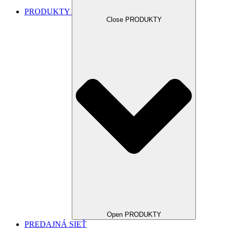
PRODUKTY
Close PRODUKTY
Open PRODUKTY
PREDAJNÁ SIEŤ