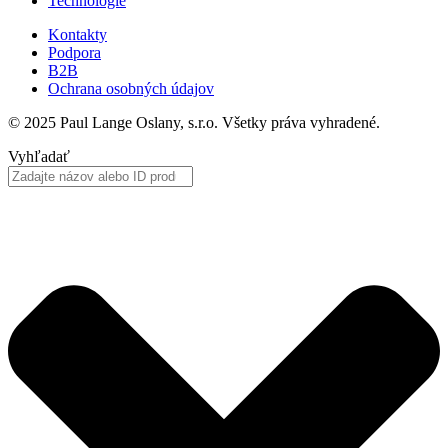
Technológie
Kontakty
Podpora
B2B
Ochrana osobných údajov
© 2025 Paul Lange Oslany, s.r.o. Všetky práva vyhradené.
Vyhľadať