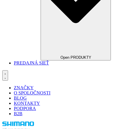
Open PRODUKTY
PREDAJNÁ SIEŤ
ZNAČKY
O SPOLOČNOSTI
BLOG
KONTAKTY
PODPORA
B2B