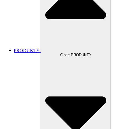
PRODUKTY
Close PRODUKTY