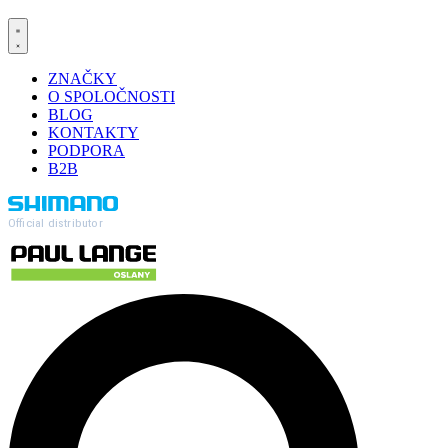
ZNAČKY
O SPOLOČNOSTI
BLOG
KONTAKTY
PODPORA
B2B
Official distributor