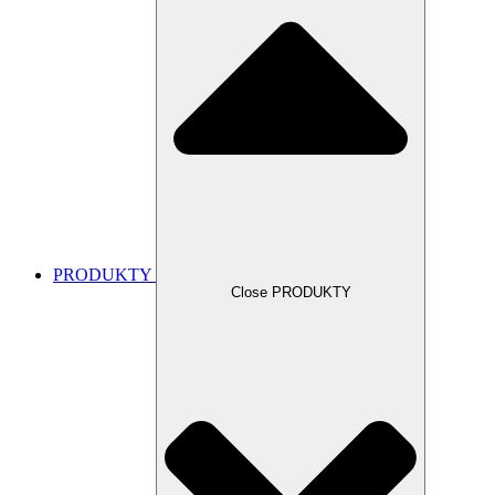
PRODUKTY
Close PRODUKTY