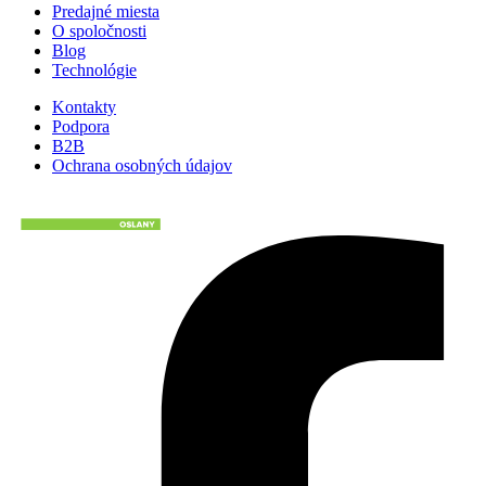
Predajné miesta
O spoločnosti
Blog
Technológie
Kontakty
Podpora
B2B
Ochrana osobných údajov