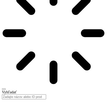
Vyhľadať