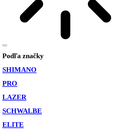
Podľa značky
SHIMANO
PRO
LAZER
SCHWALBE
ELITE