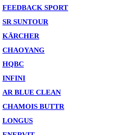
FEEDBACK SPORT
SR SUNTOUR
KÄRCHER
CHAOYANG
HQBC
INFINI
AR BLUE CLEAN
CHAMOIS BUTTR
LONGUS
ENERVIT