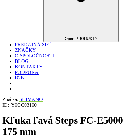
Open PRODUKTY
PREDAJNÁ SIEŤ
ZNAČKY
O SPOLOČNOSTI
BLOG
KONTAKTY
PODPORA
B2B
Značka:
SHIMANO
ID:
Y0GC03100
Kľuka ľavá Steps FC-E5000
175 mm