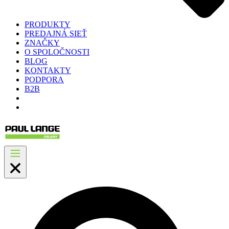
PRODUKTY
PREDAJNÁ SIEŤ
ZNAČKY
O SPOLOČNOSTI
BLOG
KONTAKTY
PODPORA
B2B