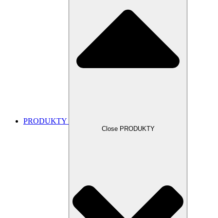
PRODUKTY
Close PRODUKTY