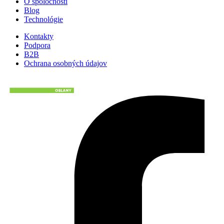
O spoločnosti
Blog
Technológie
Kontakty
Podpora
B2B
Ochrana osobných údajov