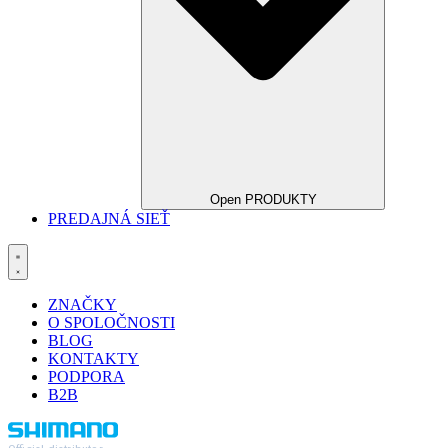
Open PRODUKTY
PREDAJNÁ SIEŤ
ZNAČKY
O SPOLOČNOSTI
BLOG
KONTAKTY
PODPORA
B2B