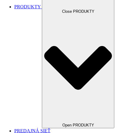
PRODUKTY
Close PRODUKTY
Open PRODUKTY
PREDAJNÁ SIEŤ