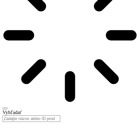
Vyhľadať