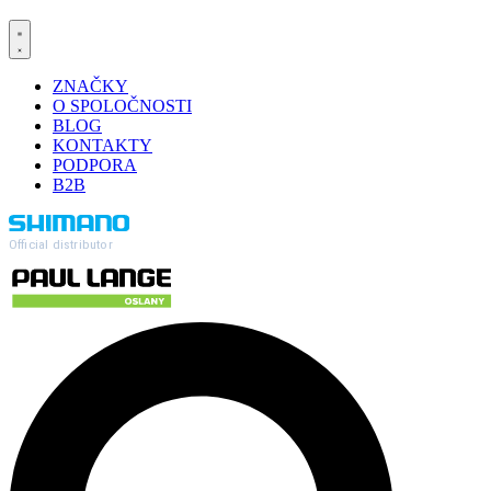
ZNAČKY
O SPOLOČNOSTI
BLOG
KONTAKTY
PODPORA
B2B
Official distributor