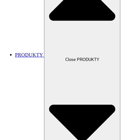
PRODUKTY
Close PRODUKTY