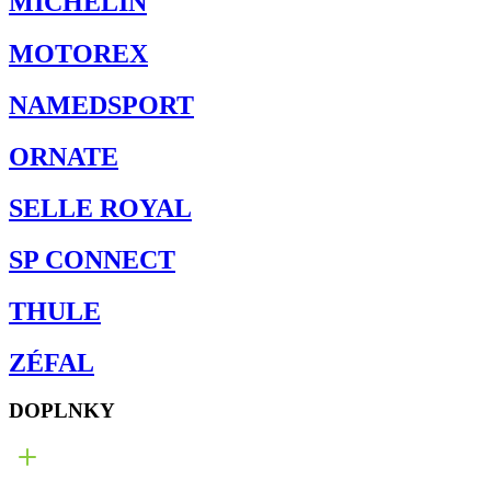
MICHELIN
MOTOREX
NAMEDSPORT
ORNATE
SELLE ROYAL
SP CONNECT
THULE
ZÉFAL
DOPLNKY