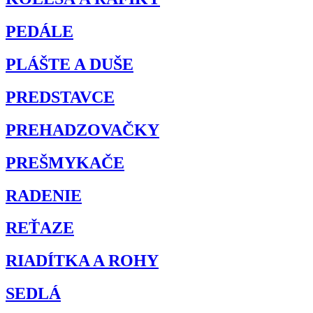
PEDÁLE
PLÁŠTE A DUŠE
PREDSTAVCE
PREHADZOVAČKY
PREŠMYKAČE
RADENIE
REŤAZE
RIADÍTKA A ROHY
SEDLÁ