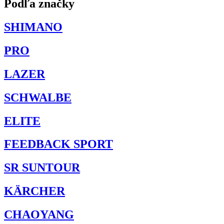
Podľa značky
SHIMANO
PRO
LAZER
SCHWALBE
ELITE
FEEDBACK SPORT
SR SUNTOUR
KÄRCHER
CHAOYANG