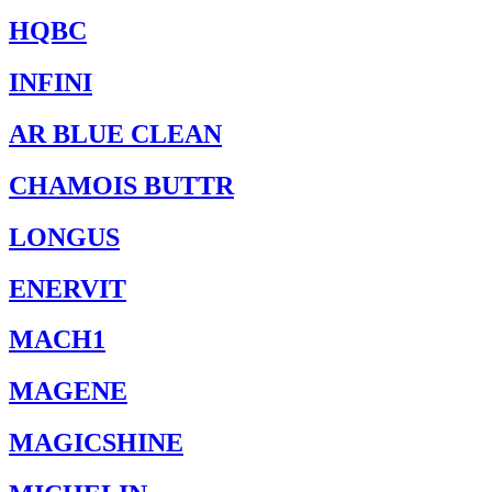
HQBC
INFINI
AR BLUE CLEAN
CHAMOIS BUTTR
LONGUS
ENERVIT
MACH1
MAGENE
MAGICSHINE