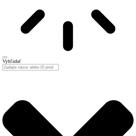
Vyhľadať