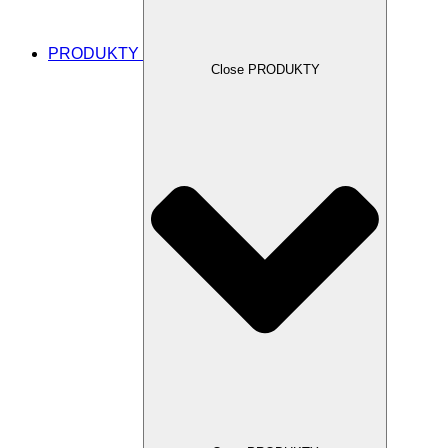
PRODUKTY
Close PRODUKTY