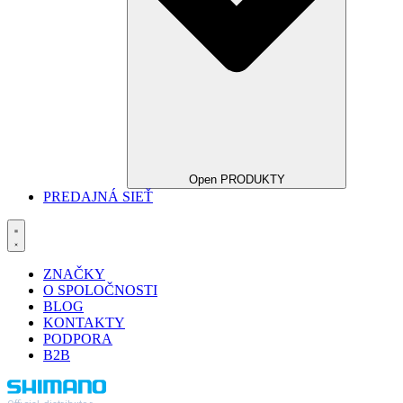
Open PRODUKTY
PREDAJNÁ SIEŤ
ZNAČKY
O SPOLOČNOSTI
BLOG
KONTAKTY
PODPORA
B2B