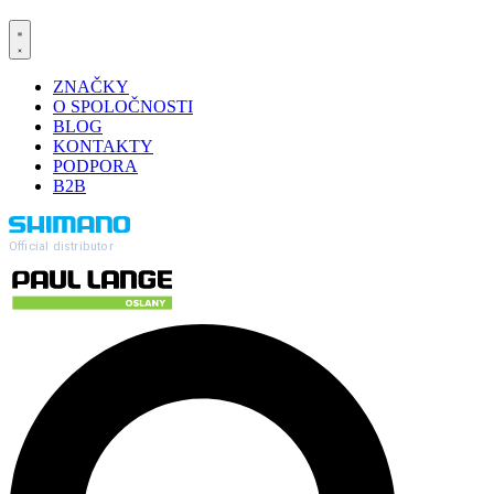
ZNAČKY
O SPOLOČNOSTI
BLOG
KONTAKTY
PODPORA
B2B
Official distributor