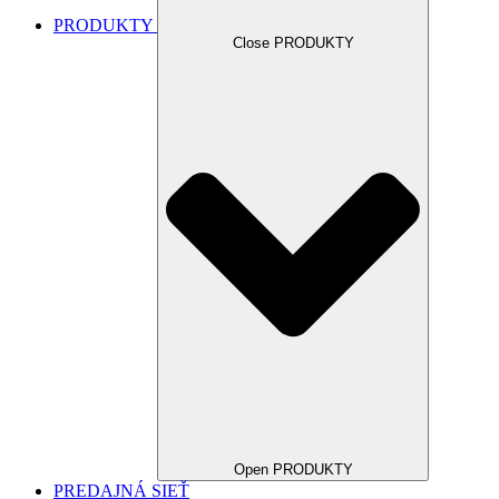
PRODUKTY
Close PRODUKTY
Open PRODUKTY
PREDAJNÁ SIEŤ