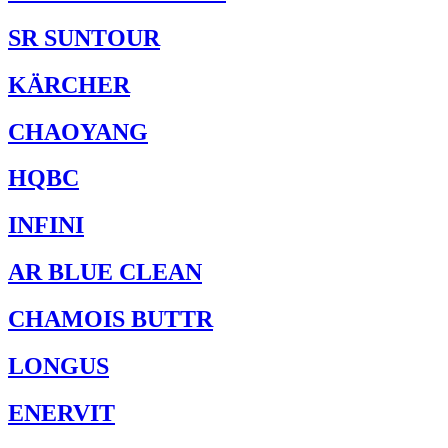
SR SUNTOUR
KÄRCHER
CHAOYANG
HQBC
INFINI
AR BLUE CLEAN
CHAMOIS BUTTR
LONGUS
ENERVIT