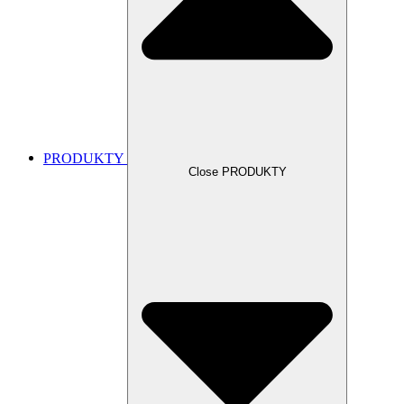
PRODUKTY
Close PRODUKTY