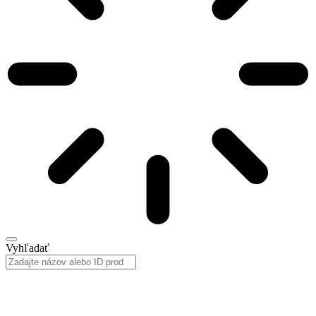
Vyhľadať