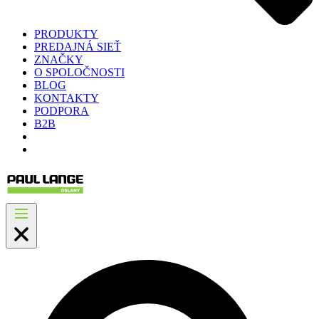
PRODUKTY
PREDAJNÁ SIEŤ
ZNAČKY
O SPOLOČNOSTI
BLOG
KONTAKTY
PODPORA
B2B