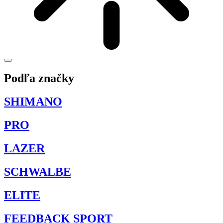
Podľa značky
SHIMANO
PRO
LAZER
SCHWALBE
ELITE
FEEDBACK SPORT