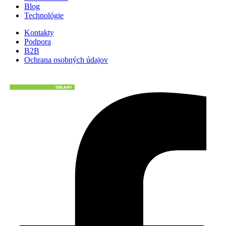
Blog
Technológie
Kontakty
Podpora
B2B
Ochrana osobných údajov