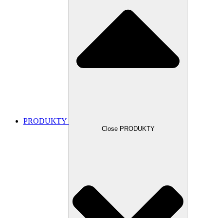
PRODUKTY
Close PRODUKTY