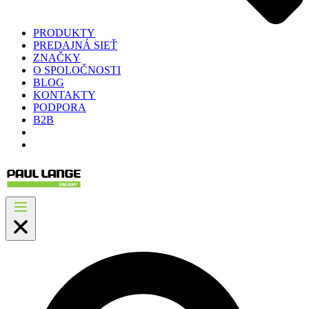
PRODUKTY
PREDAJNÁ SIEŤ
ZNAČKY
O SPOLOČNOSTI
BLOG
KONTAKTY
PODPORA
B2B