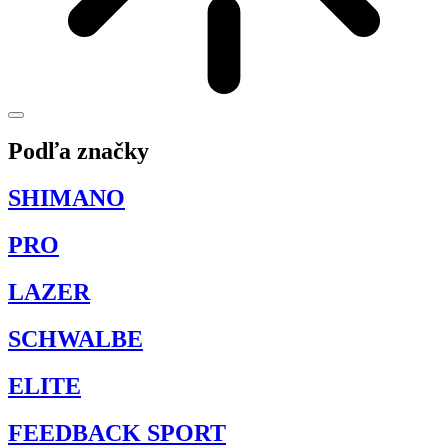
Podľa značky
SHIMANO
PRO
LAZER
SCHWALBE
ELITE
FEEDBACK SPORT