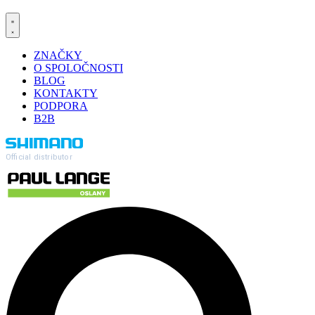
ZNAČKY
O SPOLOČNOSTI
BLOG
KONTAKTY
PODPORA
B2B
Official distributor