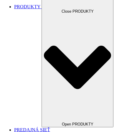
PRODUKTY
Close PRODUKTY
Open PRODUKTY
PREDAJNÁ SIEŤ