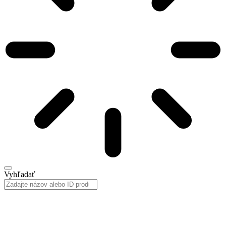
Vyhľadať