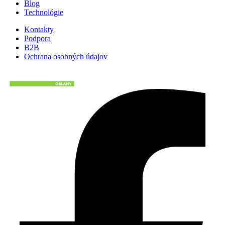
Blog
Technológie
Kontakty
Podpora
B2B
Ochrana osobných údajov