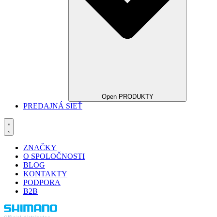
Open PRODUKTY
PREDAJNÁ SIEŤ
ZNAČKY
O SPOLOČNOSTI
BLOG
KONTAKTY
PODPORA
B2B