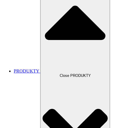
PRODUKTY
Close PRODUKTY