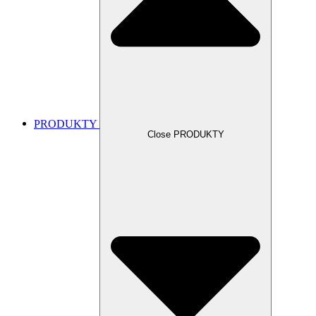
PRODUKTY
Close PRODUKTY