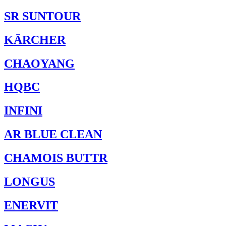
SR SUNTOUR
KÄRCHER
CHAOYANG
HQBC
INFINI
AR BLUE CLEAN
CHAMOIS BUTTR
LONGUS
ENERVIT