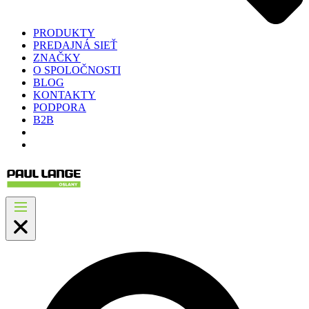
PRODUKTY
PREDAJNÁ SIEŤ
ZNAČKY
O SPOLOČNOSTI
BLOG
KONTAKTY
PODPORA
B2B