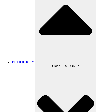
PRODUKTY
Close PRODUKTY