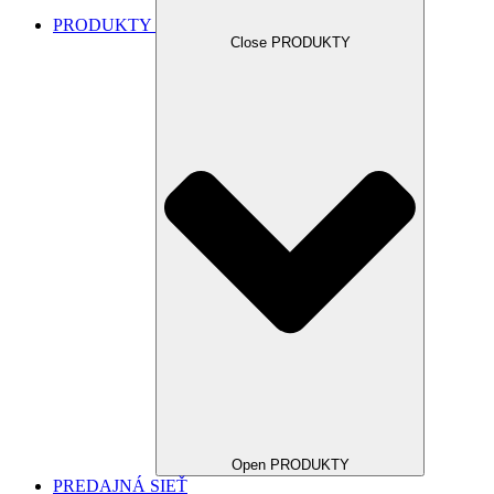
PRODUKTY
Close PRODUKTY
Open PRODUKTY
PREDAJNÁ SIEŤ