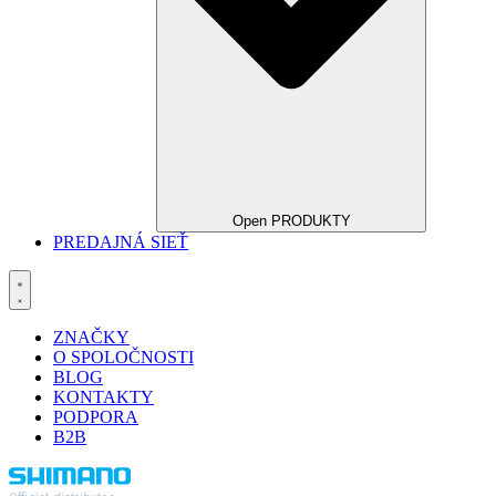
Open PRODUKTY
PREDAJNÁ SIEŤ
ZNAČKY
O SPOLOČNOSTI
BLOG
KONTAKTY
PODPORA
B2B