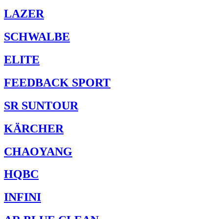
LAZER
SCHWALBE
ELITE
FEEDBACK SPORT
SR SUNTOUR
KÄRCHER
CHAOYANG
HQBC
INFINI