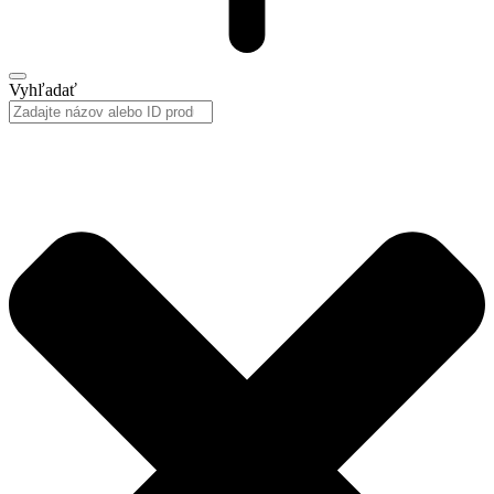
Vyhľadať