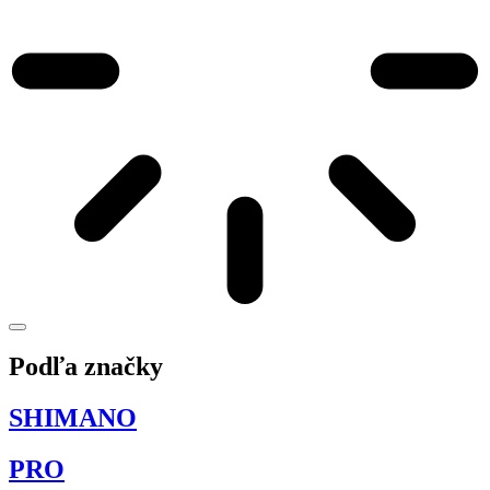
Podľa značky
SHIMANO
PRO