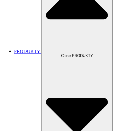
PRODUKTY
Close PRODUKTY