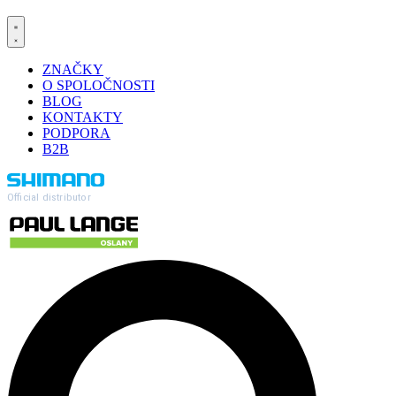
ZNAČKY
O SPOLOČNOSTI
BLOG
KONTAKTY
PODPORA
B2B
Official distributor