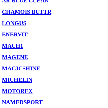
AR BLUE CLEAN
CHAMOIS BUTTR
LONGUS
ENERVIT
MACH1
MAGENE
MAGICSHINE
MICHELIN
MOTOREX
NAMEDSPORT