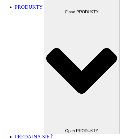
PRODUKTY
Close PRODUKTY
Open PRODUKTY
PREDAJNÁ SIEŤ