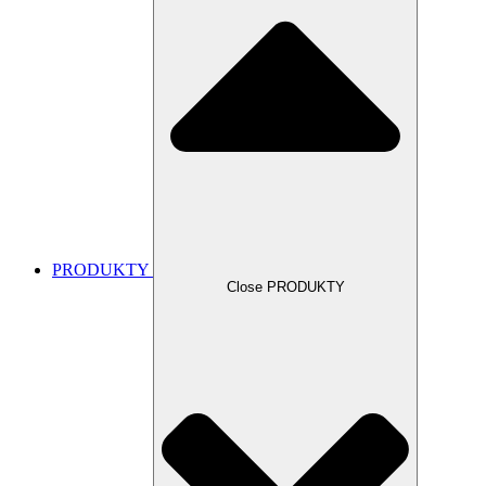
PRODUKTY
Close PRODUKTY