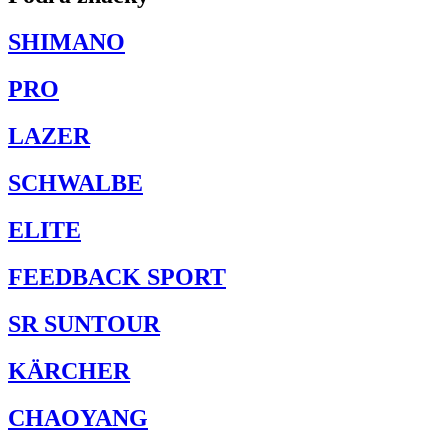
SHIMANO
PRO
LAZER
SCHWALBE
ELITE
FEEDBACK SPORT
SR SUNTOUR
KÄRCHER
CHAOYANG