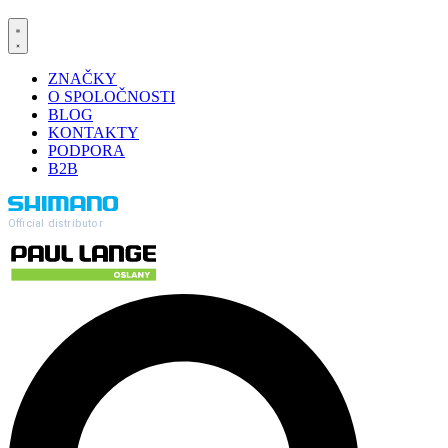
ZNAČKY
O SPOLOČNOSTI
BLOG
KONTAKTY
PODPORA
B2B
Official distributor