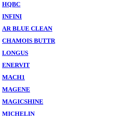
HQBC
INFINI
AR BLUE CLEAN
CHAMOIS BUTTR
LONGUS
ENERVIT
MACH1
MAGENE
MAGICSHINE
MICHELIN