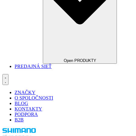
Open PRODUKTY
PREDAJNÁ SIEŤ
ZNAČKY
O SPOLOČNOSTI
BLOG
KONTAKTY
PODPORA
B2B