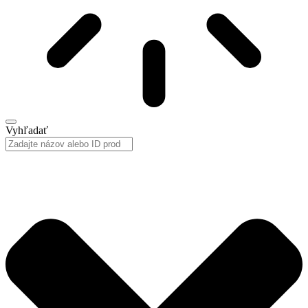
Vyhľadať