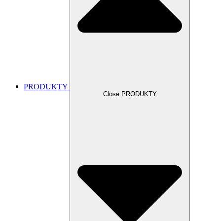
PRODUKTY
Close PRODUKTY