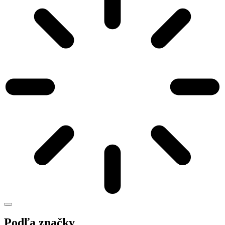
Podľa značky