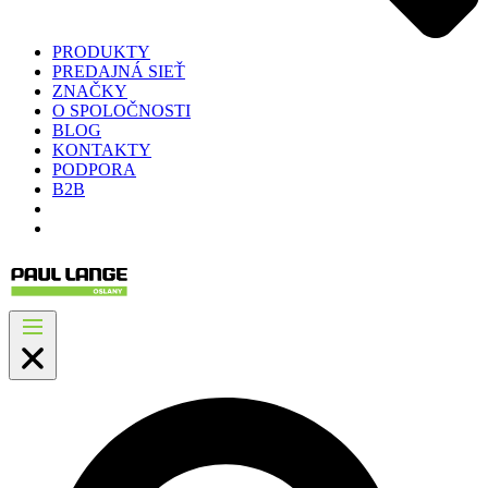
PRODUKTY
PREDAJNÁ SIEŤ
ZNAČKY
O SPOLOČNOSTI
BLOG
KONTAKTY
PODPORA
B2B