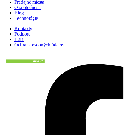
Predajné miesta
O spoločnosti
Blog
Technológie
Kontakty
Podpora
B2B
Ochrana osobných údajov