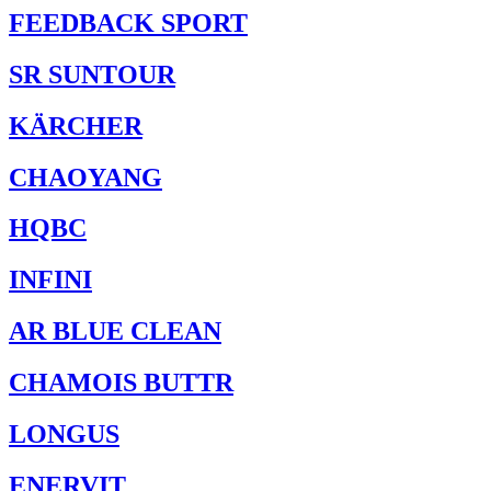
FEEDBACK SPORT
SR SUNTOUR
KÄRCHER
CHAOYANG
HQBC
INFINI
AR BLUE CLEAN
CHAMOIS BUTTR
LONGUS
ENERVIT