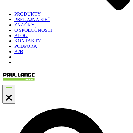
PRODUKTY
PREDAJNÁ SIEŤ
ZNAČKY
O SPOLOČNOSTI
BLOG
KONTAKTY
PODPORA
B2B