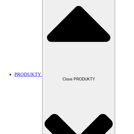
PRODUKTY
Close PRODUKTY