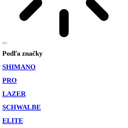
Podľa značky
SHIMANO
PRO
LAZER
SCHWALBE
ELITE