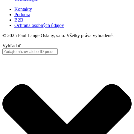
Kontakty
Podpora
B2B
Ochrana osobných údajov
© 2025 Paul Lange Oslany, s.r.o. Všetky práva vyhradené.
Vyhľadať