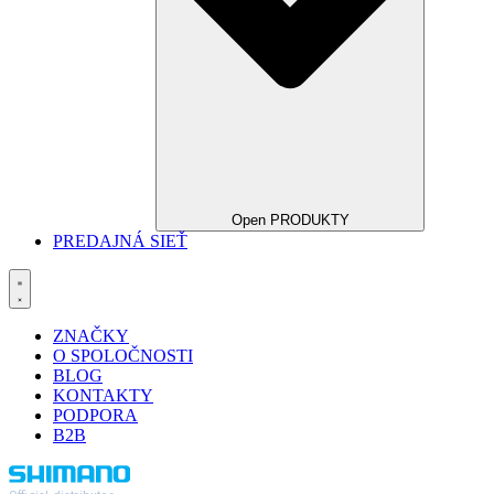
Open PRODUKTY
PREDAJNÁ SIEŤ
ZNAČKY
O SPOLOČNOSTI
BLOG
KONTAKTY
PODPORA
B2B