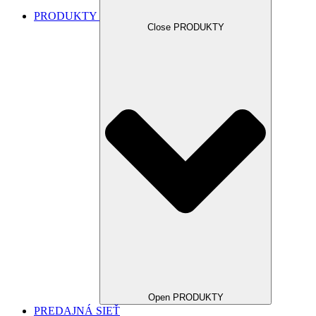
PRODUKTY
Close PRODUKTY
Open PRODUKTY
PREDAJNÁ SIEŤ