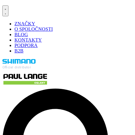
ZNAČKY
O SPOLOČNOSTI
BLOG
KONTAKTY
PODPORA
B2B
Official distributor