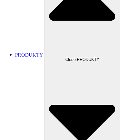
PRODUKTY
Close PRODUKTY