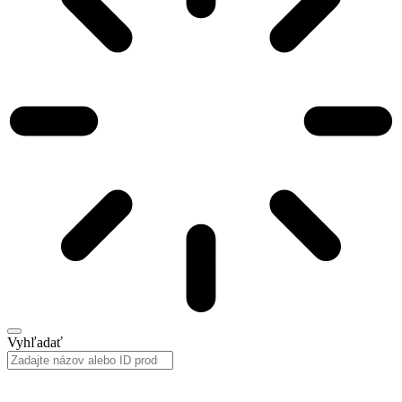
Vyhľadať