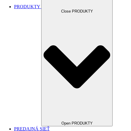
PRODUKTY
Close PRODUKTY
Open PRODUKTY
PREDAJNÁ SIEŤ