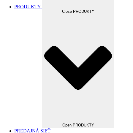
PRODUKTY
Close PRODUKTY
Open PRODUKTY
PREDAJNÁ SIEŤ