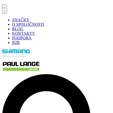
ZNAČKY
O SPOLOČNOSTI
BLOG
KONTAKTY
PODPORA
B2B
Official distributor