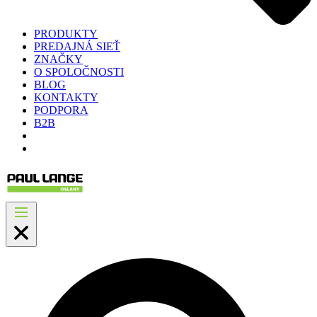
PRODUKTY
PREDAJNÁ SIEŤ
ZNAČKY
O SPOLOČNOSTI
BLOG
KONTAKTY
PODPORA
B2B