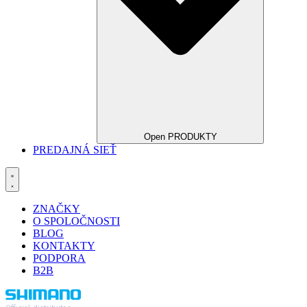
Open PRODUKTY
PREDAJNÁ SIEŤ
ZNAČKY
O SPOLOČNOSTI
BLOG
KONTAKTY
PODPORA
B2B