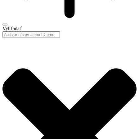
Vyhľadať