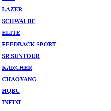
LAZER
SCHWALBE
ELITE
FEEDBACK SPORT
SR SUNTOUR
KÄRCHER
CHAOYANG
HQBC
INFINI