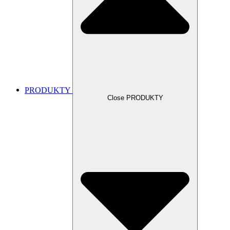
PRODUKTY
Close PRODUKTY