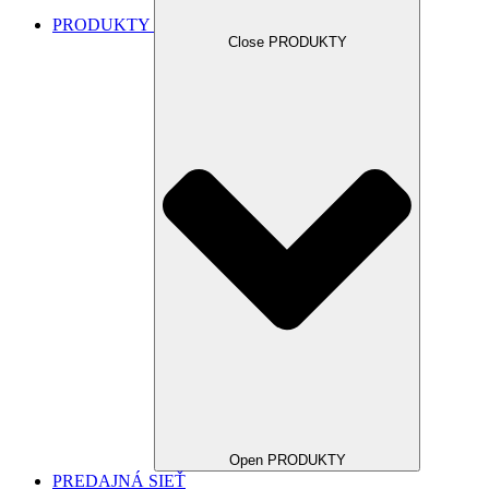
PRODUKTY
Close PRODUKTY
Open PRODUKTY
PREDAJNÁ SIEŤ