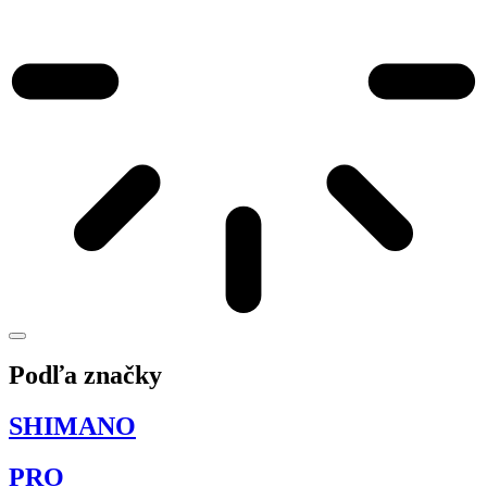
Podľa značky
SHIMANO
PRO