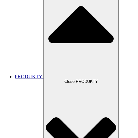
PRODUKTY
Close PRODUKTY