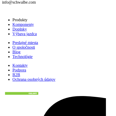
info@schwalbe.com
Produkty
Komponenty
Doplnky
Výbava jazdca
Predajné miesta
O spoločnosti
Blog
Technológie
Kontakty
Podpora
B2B
Ochrana osobných údajov