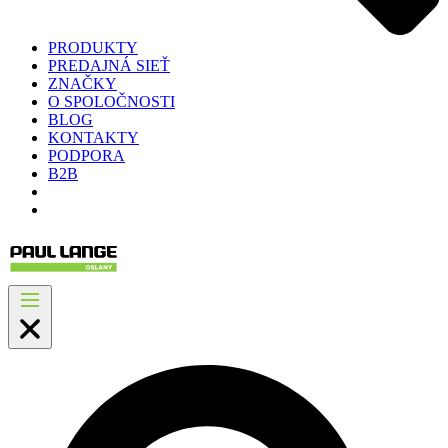
PRODUKTY
PREDAJNÁ SIEŤ
ZNAČKY
O SPOLOČNOSTI
BLOG
KONTAKTY
PODPORA
B2B