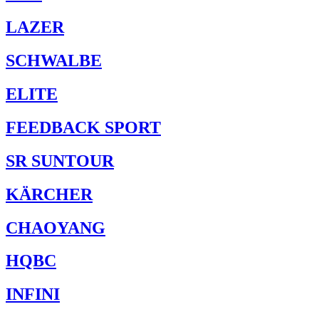
LAZER
SCHWALBE
ELITE
FEEDBACK SPORT
SR SUNTOUR
KÄRCHER
CHAOYANG
HQBC
INFINI