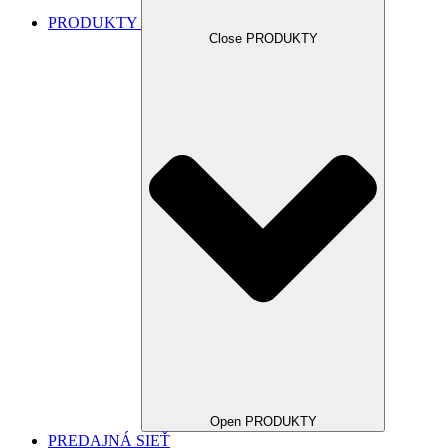
PRODUKTY
Close PRODUKTY
Open PRODUKTY
PREDAJNÁ SIEŤ