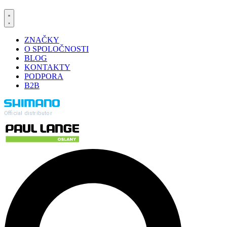
ZNAČKY
O SPOLOČNOSTI
BLOG
KONTAKTY
PODPORA
B2B
Official distributor