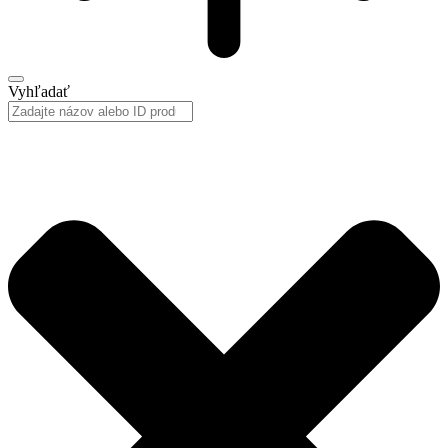
Vyhľadať