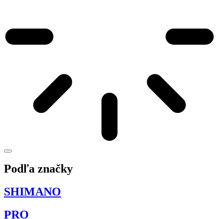
Podľa značky
SHIMANO
PRO