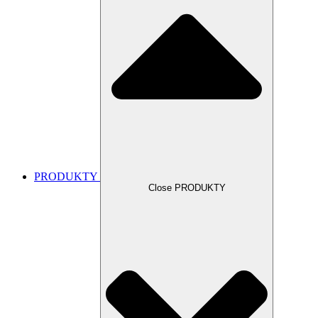
PRODUKTY
Close PRODUKTY