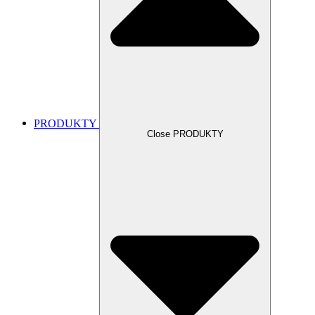
PRODUKTY
Close PRODUKTY