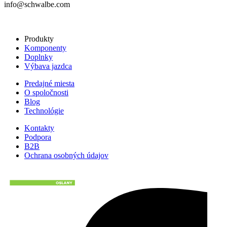
info@schwalbe.com
Produkty
Komponenty
Doplnky
Výbava jazdca
Predajné miesta
O spoločnosti
Blog
Technológie
Kontakty
Podpora
B2B
Ochrana osobných údajov