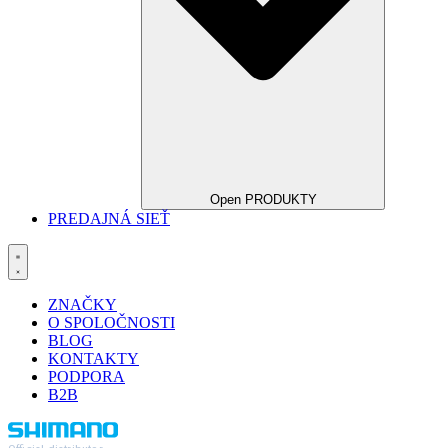
Open PRODUKTY
PREDAJNÁ SIEŤ
ZNAČKY
O SPOLOČNOSTI
BLOG
KONTAKTY
PODPORA
B2B