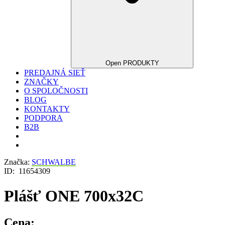
Open PRODUKTY
PREDAJNÁ SIEŤ
ZNAČKY
O SPOLOČNOSTI
BLOG
KONTAKTY
PODPORA
B2B
Značka:
SCHWALBE
ID:
11654309
Plášť ONE 700x32C
Cena: