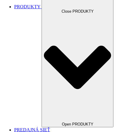
PRODUKTY
Close PRODUKTY
Open PRODUKTY
PREDAJNÁ SIEŤ