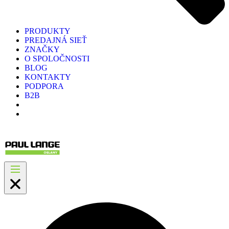
PRODUKTY
PREDAJNÁ SIEŤ
ZNAČKY
O SPOLOČNOSTI
BLOG
KONTAKTY
PODPORA
B2B