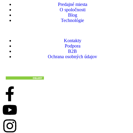
Predajné miesta
O spoločnosti
Blog
Technológie
Kontakty
Podpora
B2B
Ochrana osobných údajov