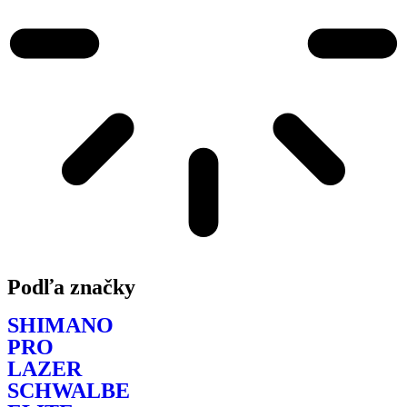
Podľa značky
SHIMANO
PRO
LAZER
SCHWALBE