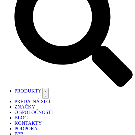
PRODUKTY
PREDAJNÁ SIEŤ
ZNAČKY
O SPOLOČNOSTI
BLOG
KONTAKTY
PODPORA
B2B