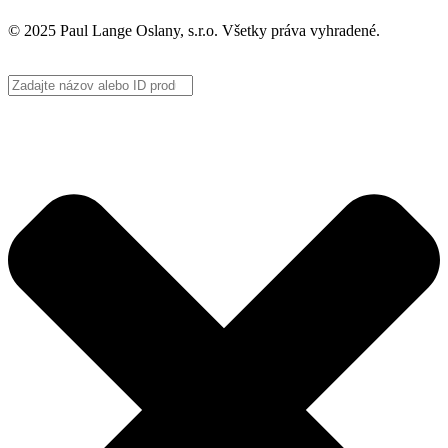
© 2025 Paul Lange Oslany, s.r.o. Všetky práva vyhradené.