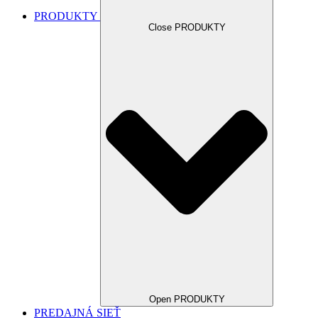
PRODUKTY
Close PRODUKTY
Open PRODUKTY
PREDAJNÁ SIEŤ