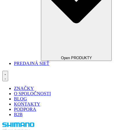
Open PRODUKTY
PREDAJNÁ SIEŤ
ZNAČKY
O SPOLOČNOSTI
BLOG
KONTAKTY
PODPORA
B2B