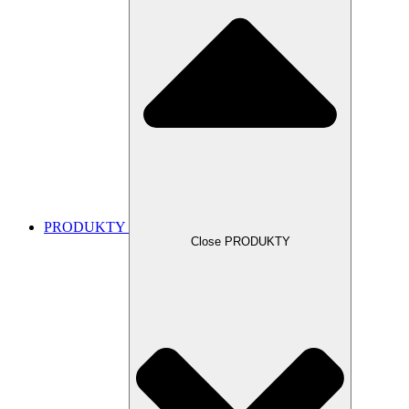
PRODUKTY
Close PRODUKTY