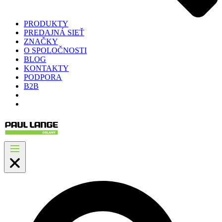
PRODUKTY
PREDAJNÁ SIEŤ
ZNAČKY
O SPOLOČNOSTI
BLOG
KONTAKTY
PODPORA
B2B