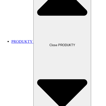
PRODUKTY
Close PRODUKTY