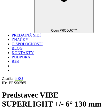
Open PRODUKTY
PREDAJNÁ SIEŤ
ZNAČKY
O SPOLOČNOSTI
BLOG
KONTAKTY
PODPORA
B2B
Značka:
PRO
ID:
PRSS0565
Predstavec VIBE
SUPERLIGHT +/- 6° 130 mm