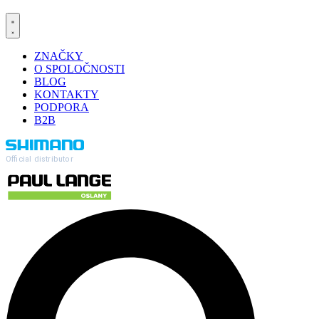
ZNAČKY
O SPOLOČNOSTI
BLOG
KONTAKTY
PODPORA
B2B
Official distributor