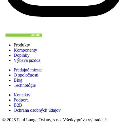
Produkty
Komponenty
Doplnky
Výbava jazdca
Predajné miesta
O spoločnosti
Blog
Technológie
Kontakty
Podpora
B2B
Ochrana osobných údajov
© 2025 Paul Lange Oslany, s.r.o. Všetky práva vyhradené.