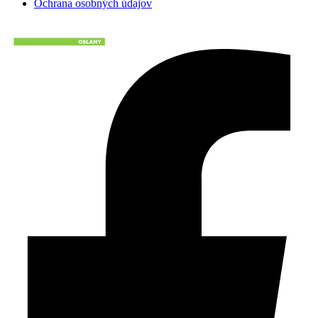
Ochrana osobných údajov