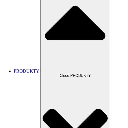
PRODUKTY
Close PRODUKTY