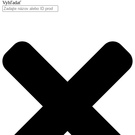
Vyhľadať