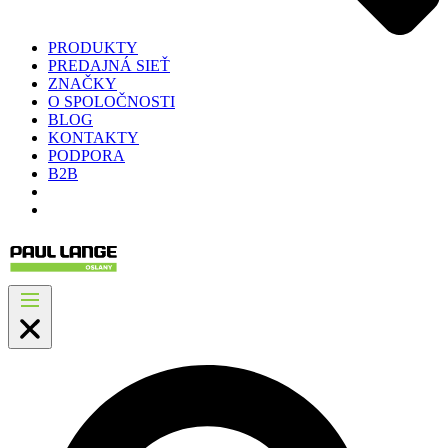
PRODUKTY
PREDAJNÁ SIEŤ
ZNAČKY
O SPOLOČNOSTI
BLOG
KONTAKTY
PODPORA
B2B