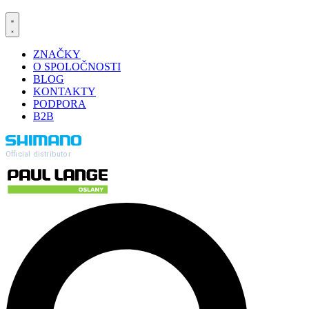
ZNAČKY
O SPOLOČNOSTI
BLOG
KONTAKTY
PODPORA
B2B
Official distributor