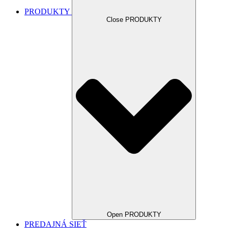
PRODUKTY
Close PRODUKTY
Open PRODUKTY
PREDAJNÁ SIEŤ