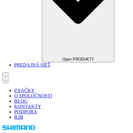
Open PRODUKTY
PREDAJNÁ SIEŤ
ZNAČKY
O SPOLOČNOSTI
BLOG
KONTAKTY
PODPORA
B2B