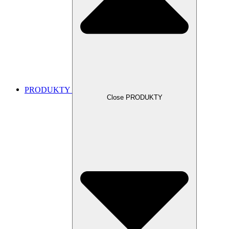
PRODUKTY
Close PRODUKTY