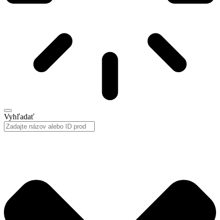
Vyhľadať