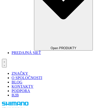
Open PRODUKTY
PREDAJNÁ SIEŤ
ZNAČKY
O SPOLOČNOSTI
BLOG
KONTAKTY
PODPORA
B2B