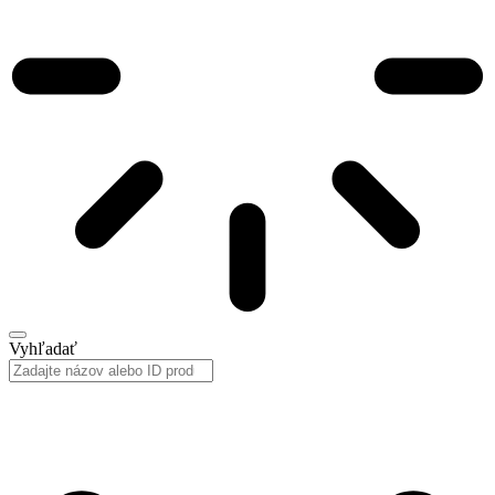
Vyhľadať