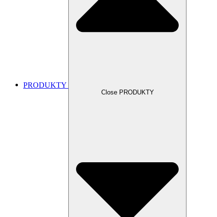
PRODUKTY
Close PRODUKTY