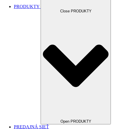
PRODUKTY
Close PRODUKTY
Open PRODUKTY
PREDAJNÁ SIEŤ