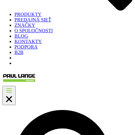
PRODUKTY
PREDAJNÁ SIEŤ
ZNAČKY
O SPOLOČNOSTI
BLOG
KONTAKTY
PODPORA
B2B