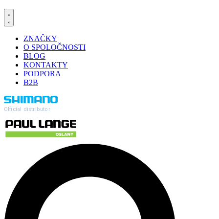
ZNAČKY
O SPOLOČNOSTI
BLOG
KONTAKTY
PODPORA
B2B
Official distributor