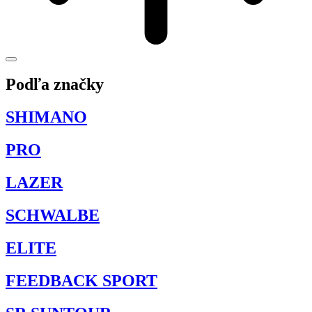
Podľa značky
SHIMANO
PRO
LAZER
SCHWALBE
ELITE
FEEDBACK SPORT