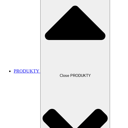
PRODUKTY
Close PRODUKTY