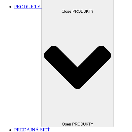
PRODUKTY
Close PRODUKTY
Open PRODUKTY
PREDAJNÁ SIEŤ