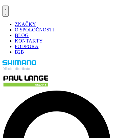
ZNAČKY
O SPOLOČNOSTI
BLOG
KONTAKTY
PODPORA
B2B
Official distributor