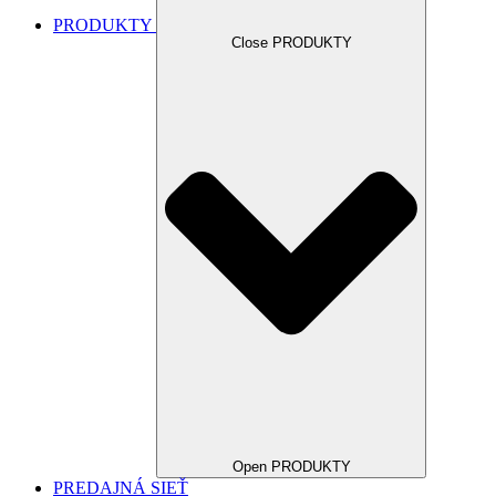
PRODUKTY
Close PRODUKTY
Open PRODUKTY
PREDAJNÁ SIEŤ