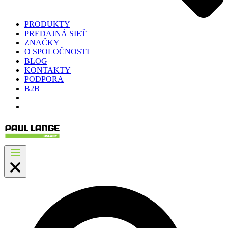
PRODUKTY
PREDAJNÁ SIEŤ
ZNAČKY
O SPOLOČNOSTI
BLOG
KONTAKTY
PODPORA
B2B