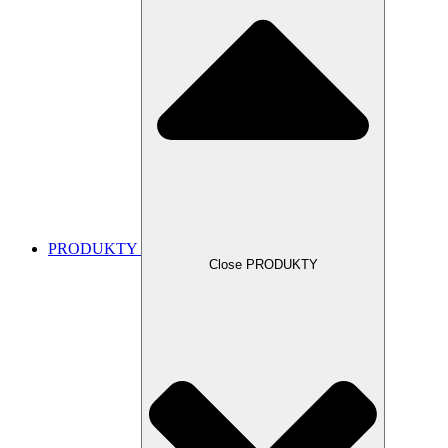
PRODUKTY
Close PRODUKTY