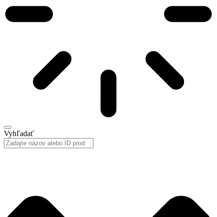
Vyhľadať