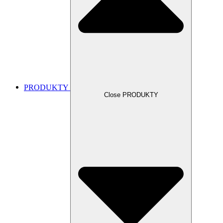
PRODUKTY
Close PRODUKTY