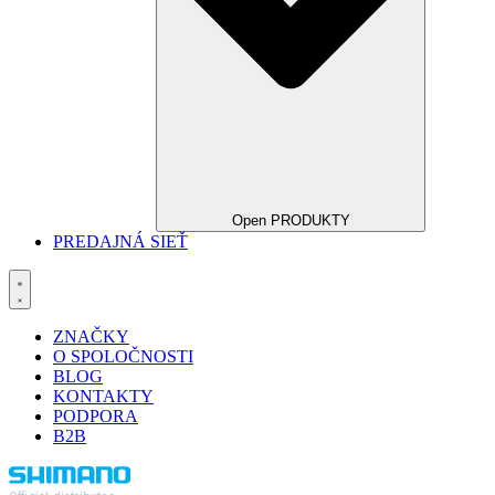
Open PRODUKTY
PREDAJNÁ SIEŤ
ZNAČKY
O SPOLOČNOSTI
BLOG
KONTAKTY
PODPORA
B2B