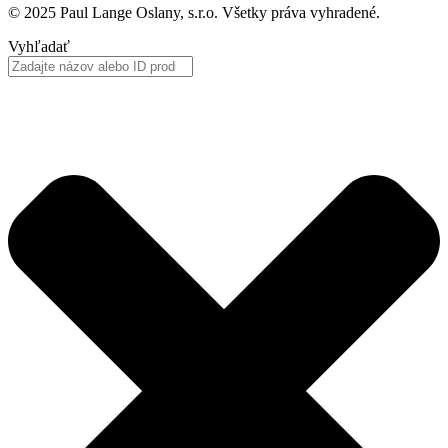
© 2025 Paul Lange Oslany, s.r.o. Všetky práva vyhradené.
Vyhľadať