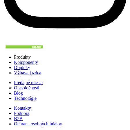
Produkty
Komponenty
Doplnky
Výbava jazdca
Predajné miesta
O spoločnosti
Blog
Technológie
Kontakty
Podpora
B2B
Ochrana osobných údajov