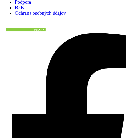
Podpora
B2B
Ochrana osobných údajov