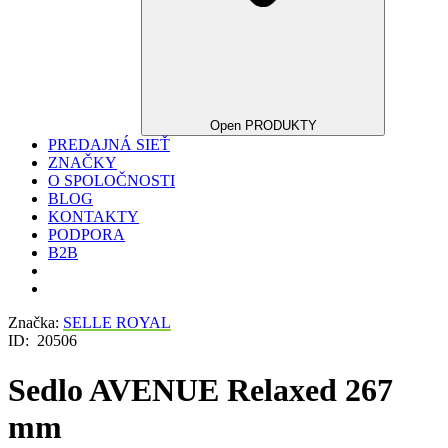
Open PRODUKTY
PREDAJNÁ SIEŤ
ZNAČKY
O SPOLOČNOSTI
BLOG
KONTAKTY
PODPORA
B2B
Značka:
SELLE ROYAL
ID:
20506
Sedlo AVENUE Relaxed 267
mm