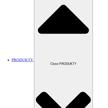
PRODUKTY
Close PRODUKTY