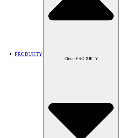
PRODUKTY
Close PRODUKTY