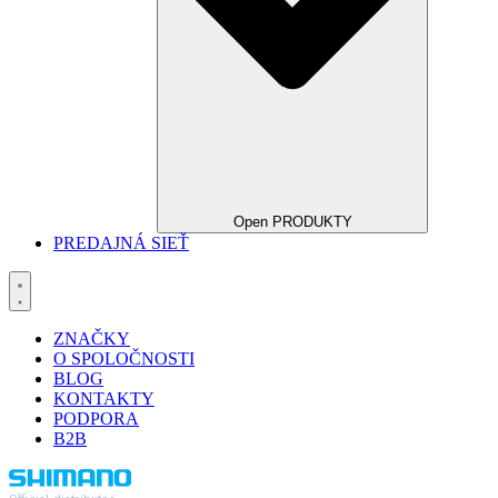
Open PRODUKTY
PREDAJNÁ SIEŤ
ZNAČKY
O SPOLOČNOSTI
BLOG
KONTAKTY
PODPORA
B2B