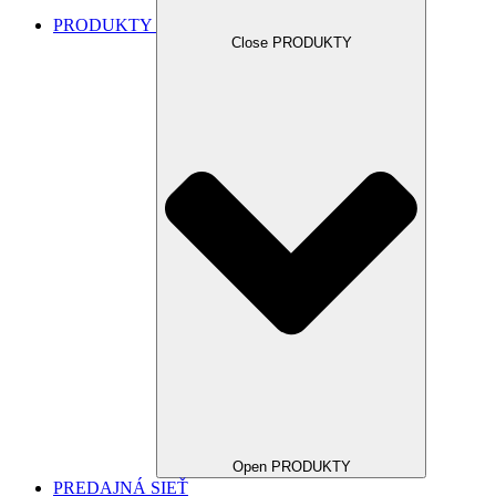
PRODUKTY
Close PRODUKTY
Open PRODUKTY
PREDAJNÁ SIEŤ