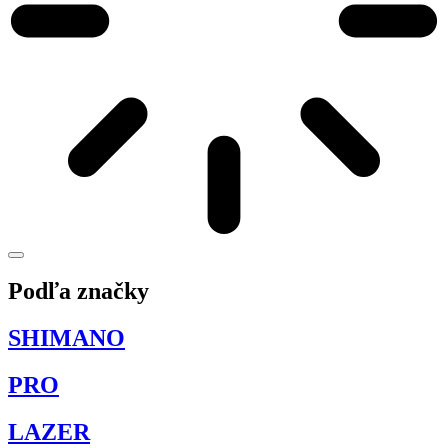
Podľa značky
SHIMANO
PRO
LAZER