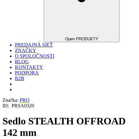
Open PRODUKTY
PREDAJNÁ SIEŤ
ZNAČKY
O SPOLOČNOSTI
BLOG
KONTAKTY
PODPORA
B2B
Značka:
PRO
ID:
PRSA0320
Sedlo STEALTH OFFROAD
142 mm