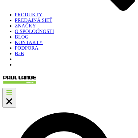
PRODUKTY
PREDAJNÁ SIEŤ
ZNAČKY
O SPOLOČNOSTI
BLOG
KONTAKTY
PODPORA
B2B