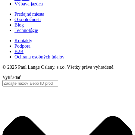
Výbava jazdca
Predajné miesta
O spoločnosti
Blog
Technológie
Kontakty
Podpora
B2B
Ochrana osobných údajov
© 2025 Paul Lange Oslany, s.r.o. Všetky práva vyhradené.
Vyhľadať