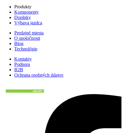
Produkty
Komponenty
Doplnky
Výbava jazdca
Predajné miesta
O spoločnosti
Blog
Technológie
Kontakty
Podpora
B2B
Ochrana osobných údajov