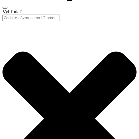
Vyhľadať