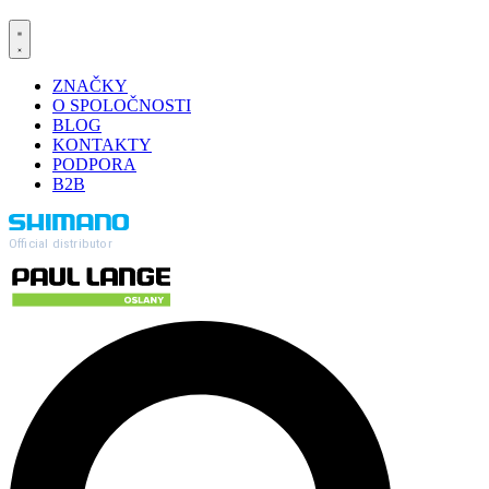
ZNAČKY
O SPOLOČNOSTI
BLOG
KONTAKTY
PODPORA
B2B
Official distributor