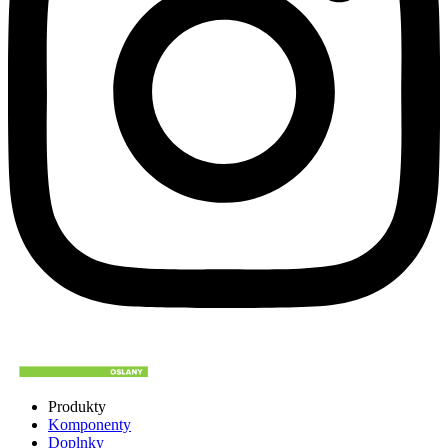
Produkty
Komponenty
Doplnky