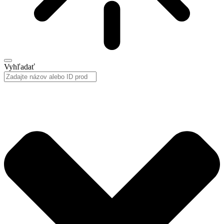
Vyhľadať