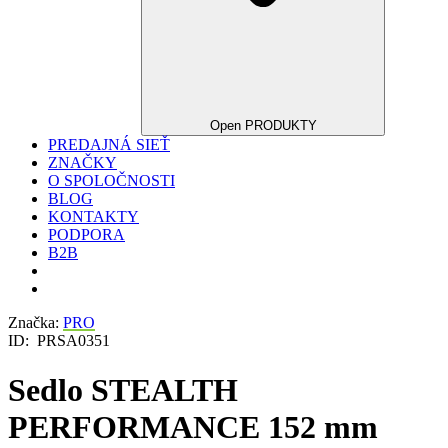
Open PRODUKTY
PREDAJNÁ SIEŤ
ZNAČKY
O SPOLOČNOSTI
BLOG
KONTAKTY
PODPORA
B2B
Značka:
PRO
ID:
PRSA0351
Sedlo STEALTH
PERFORMANCE 152 mm