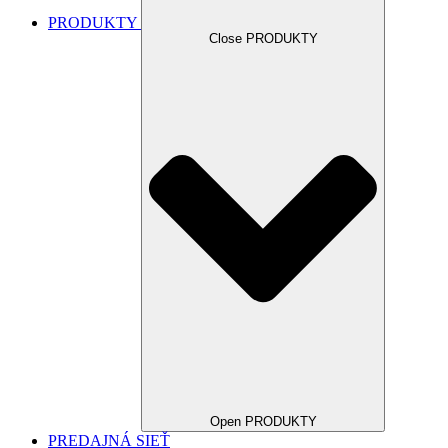
PRODUKTY
Close PRODUKTY
Open PRODUKTY
PREDAJNÁ SIEŤ