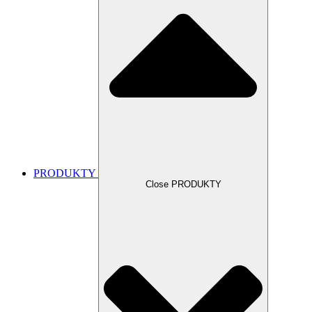
PRODUKTY
Close PRODUKTY