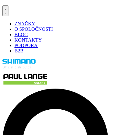
ZNAČKY
O SPOLOČNOSTI
BLOG
KONTAKTY
PODPORA
B2B
Official distributor