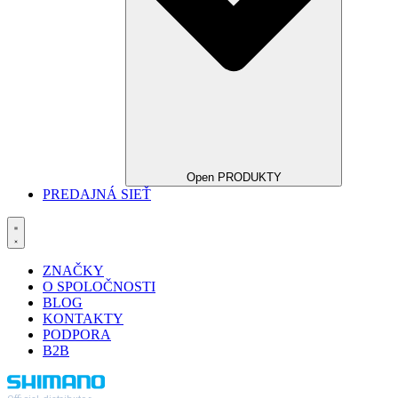
Open PRODUKTY
PREDAJNÁ SIEŤ
ZNAČKY
O SPOLOČNOSTI
BLOG
KONTAKTY
PODPORA
B2B