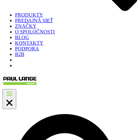
PRODUKTY
PREDAJNÁ SIEŤ
ZNAČKY
O SPOLOČNOSTI
BLOG
KONTAKTY
PODPORA
B2B