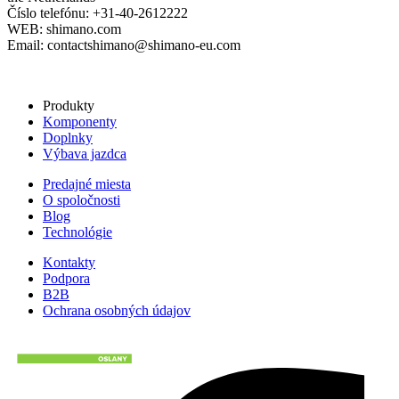
Číslo telefónu: +31-40-2612222
WEB: shimano.com
Email: contactshimano@shimano-eu.com
Produkty
Komponenty
Doplnky
Výbava jazdca
Predajné miesta
O spoločnosti
Blog
Technológie
Kontakty
Podpora
B2B
Ochrana osobných údajov