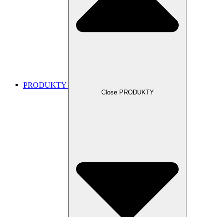
PRODUKTY
Close PRODUKTY