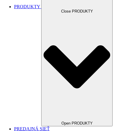
PRODUKTY
Close PRODUKTY
Open PRODUKTY
PREDAJNÁ SIEŤ