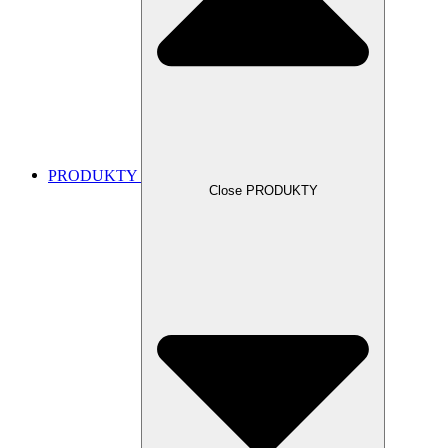
PRODUKTY
Close PRODUKTY