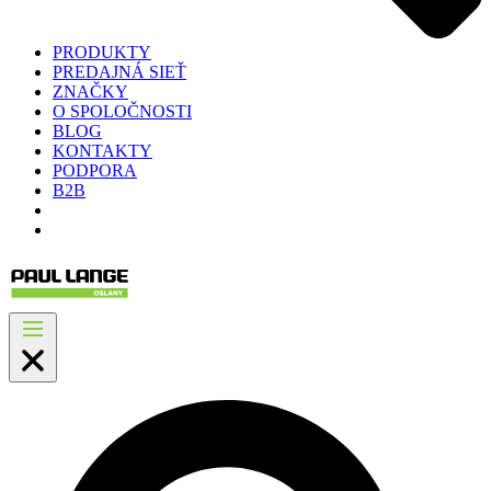
PRODUKTY
PREDAJNÁ SIEŤ
ZNAČKY
O SPOLOČNOSTI
BLOG
KONTAKTY
PODPORA
B2B