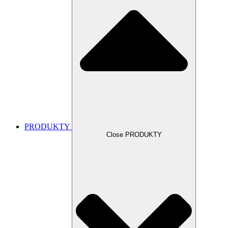
PRODUKTY
Close PRODUKTY