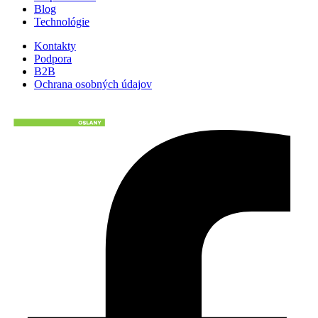
Blog
Technológie
Kontakty
Podpora
B2B
Ochrana osobných údajov