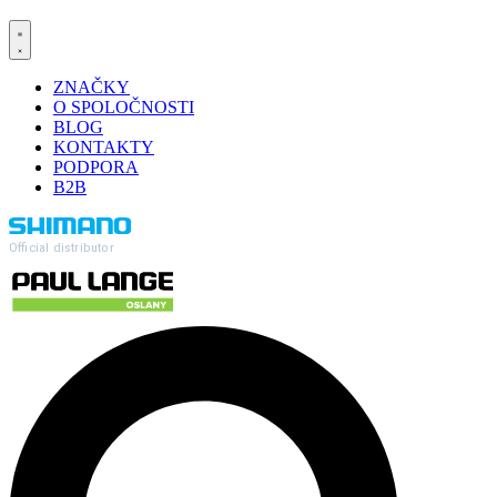
ZNAČKY
O SPOLOČNOSTI
BLOG
KONTAKTY
PODPORA
B2B
Official distributor