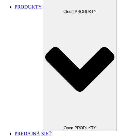
PRODUKTY
Close PRODUKTY
Open PRODUKTY
PREDAJNÁ SIEŤ