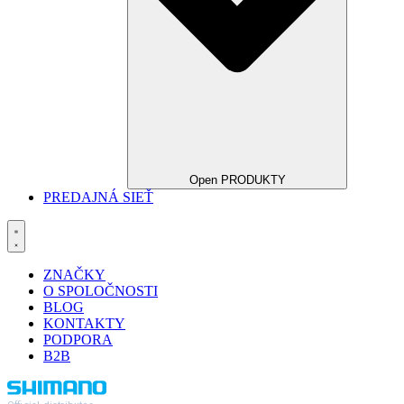
Open PRODUKTY
PREDAJNÁ SIEŤ
ZNAČKY
O SPOLOČNOSTI
BLOG
KONTAKTY
PODPORA
B2B